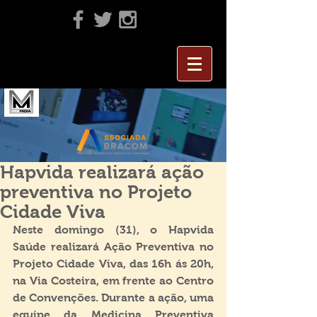
Hapvida realizará ação
preventiva no Projeto
Cidade Viva
Neste domingo (31), o Hapvida 
Saúde realizará Ação Preventiva no 
Projeto Cidade Viva, das 16h ás 20h, 
na Via Costeira, em frente ao Centro 
de Convenções. Durante a ação, uma 
equipe da Medicina Preventiva 