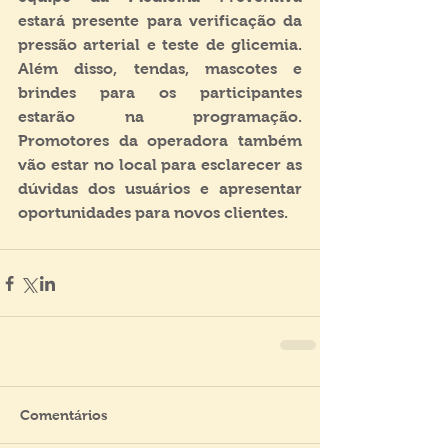
estará presente para verificação da 
pressão arterial e teste de glicemia. 
Além disso, tendas, mascotes e 
brindes para os participantes 
estarão na programação. 
Promotores da operadora também 
vão estar no local para esclarecer as 
dúvidas dos usuários e apresentar 
oportunidades para novos clientes.
Comentários