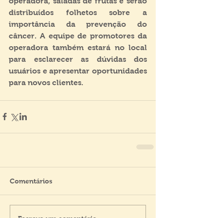
operadora, saladas de frutas e serão 
distribuídos folhetos sobre a 
importância da prevenção do 
câncer. A equipe de promotores da 
operadora também estará no local 
para esclarecer as dúvidas dos 
usuários e apresentar oportunidades 
para novos clientes.
Comentários