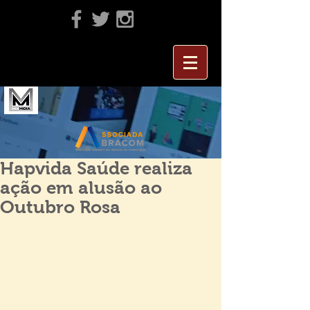
Hapvida Saúde realiza
ação em alusão ao
Outubro Rosa