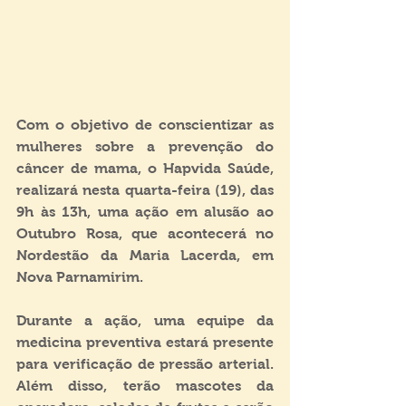
Com o objetivo de conscientizar as 
mulheres sobre a prevenção do 
câncer de mama, o Hapvida Saúde, 
realizará nesta quarta-feira (19), das 
9h às 13h, uma ação em alusão ao 
Outubro Rosa, que acontecerá no 
Nordestão da Maria Lacerda, em 
Nova Parnamirim.
Durante a ação, uma equipe da 
medicina preventiva estará presente 
para verificação de pressão arterial. 
Além disso, terão mascotes da 