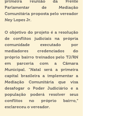
primeira reunião da Frente 
Parlamentar de Mediação 
Comunitária proposta pelo vereador 
Ney Lopes Jr.
O objetivo do projeto é a resolução 
de conflitos judiciais na própria 
comunidade executado por 
mediadores credenciados do 
próprio bairro treinados pelo TJ/RN 
em parceria com a Câmara 
Municipal. "Natal será a primeira 
capital brasileira a implementar a 
Mediação Comunitária que visa 
desafogar o Poder Judiciário e a 
população poderá resolver seus 
conflitos no próprio bairro,” 
esclareceu o vereador.