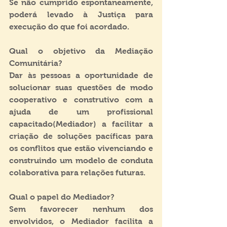
Se não cumprido espontaneamente, 
poderá levado à Justiça para 
execução do que foi acordado.
Qual o objetivo da Mediação 
Comunitária?
Dar às pessoas a oportunidade de 
solucionar suas questões de modo 
cooperativo e construtivo com a 
ajuda de um profissional 
capacitado(Mediador) a facilitar a 
criação de soluções pacíficas para 
os conflitos que estão vivenciando e 
construindo um modelo de conduta 
colaborativa para relações futuras.
Qual o papel do Mediador?
Sem favorecer nenhum dos 
envolvidos, o Mediador facilita a 