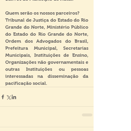
Quem serão os nossos parceiros?
Tribunal de Justiça do Estado do Rio 
Grande do Norte, Ministério Público 
do Estado do Rio Grande do Norte, 
Ordem dos Advogados do Brasil, 
Prefeitura Municipal, Secretarias 
Municipais, Instituições de Ensino, 
Organizações não governamentais e 
outras Instituições ou pessoas 
interessadas na disseminação da 
pacificação social.