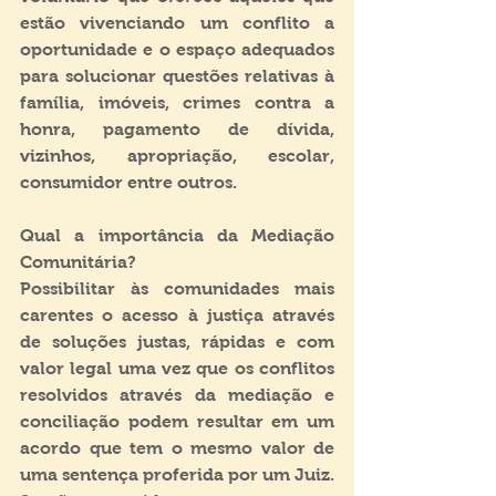
estão vivenciando um conflito a 
oportunidade e o espaço adequados 
para solucionar questões relativas à 
família, imóveis, crimes contra a 
honra, pagamento de dívida, 
vizinhos, apropriação, escolar, 
consumidor entre outros.
Qual a importância da Mediação 
Comunitária?
Possibilitar às comunidades mais 
carentes o acesso à justiça através 
de soluções justas, rápidas e com 
valor legal uma vez que os conflitos 
resolvidos através da mediação e 
conciliação podem resultar em um 
acordo que tem o mesmo valor de 
uma sentença proferida por um Juiz. 