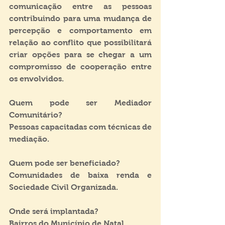
comunicação entre as pessoas 
contribuindo para uma mudança de 
percepção e comportamento em 
relação ao conflito que possibilitará 
criar opções para se chegar a um 
compromisso de cooperação entre 
os envolvidos.
Quem pode ser Mediador 
Comunitário?
Pessoas capacitadas com técnicas de 
mediação.
Quem pode ser beneficiado?
Comunidades de baixa renda e 
Sociedade Civil Organizada.
Onde será implantada?
Bairros do Município de Natal.