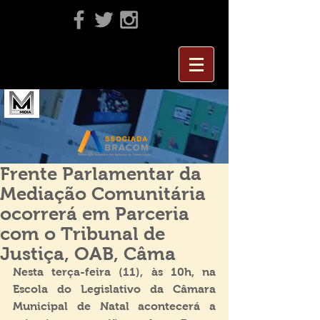
Frente Parlamentar da
Mediação Comunitária
ocorrerá em Parceria
com o Tribunal de
Justiça, OAB, Câma
Nesta terça-feira (11), às 10h, na 
Escola do Legislativo da Câmara 
Municipal de Natal acontecerá a 