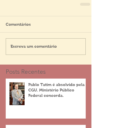
Comentários
Escreva um comentário
Posts Recentes
Pablo Tatim é absolvido pela
CGU. Ministério Público
Federal concorda.