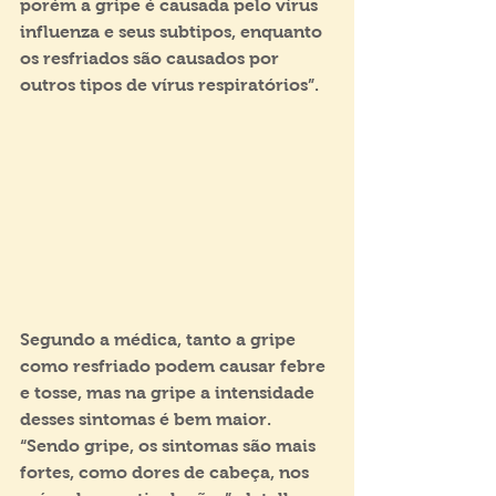
porém a gripe é causada pelo vírus 
influenza e seus subtipos, enquanto 
os resfriados são causados por 
outros tipos de vírus respiratórios”.
Segundo a médica, tanto a gripe 
como resfriado podem causar febre 
e tosse, mas na gripe a intensidade 
desses sintomas é bem maior. 
“Sendo gripe, os sintomas são mais 
fortes, como dores de cabeça, nos 