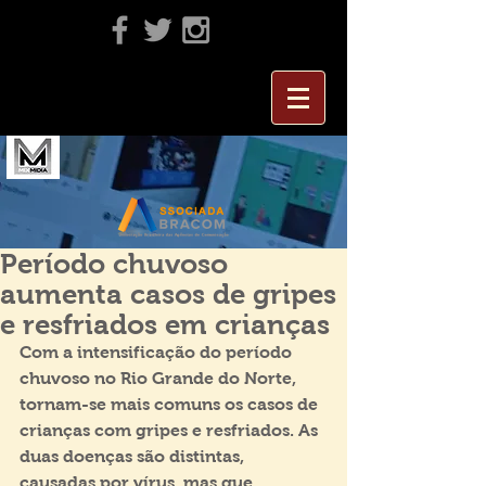
Período chuvoso
aumenta casos de gripes
e resfriados em crianças
Com a intensificação do período 
chuvoso no Rio Grande do Norte, 
tornam-se mais comuns os casos de 
crianças com gripes e resfriados. As 
duas doenças são distintas, 
causadas por vírus, mas que 