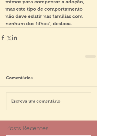
mimos para compensar a adoção, 
mas este tipo de comportamento 
não deve existir nas famílias com 
nenhum dos filhos”, destaca.
Comentários
Escreva um comentário
Posts Recentes