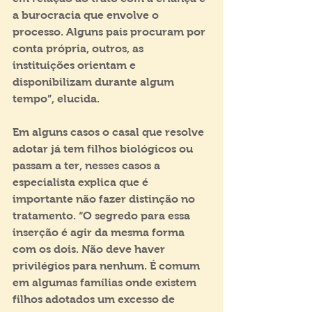
a burocracia que envolve o 
processo. Alguns pais procuram por 
conta própria, outros, as 
instituições orientam e 
disponibilizam durante algum 
tempo”, elucida.
Em alguns casos o casal que resolve 
adotar já tem filhos biológicos ou 
passam a ter, nesses casos a 
especialista explica que é 
importante não fazer distinção no 
tratamento. “O segredo para essa 
inserção é agir da mesma forma 
com os dois. Não deve haver 
privilégios para nenhum. É comum 
em algumas famílias onde existem 
filhos adotados um excesso de 