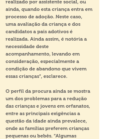
realizado por assistente social, ou 
ainda, quando esta criança entra em 
processo de adoção. Neste caso, 
uma avaliação da criança e dos 
candidatos a pais adotivos é 
realizada. Ainda assim, é notória a 
necessidade deste 
acompanhamento, levando em 
consideração, especialmente a 
condição de abandono que vivem 
essas crianças”, esclarece. 
O perfil da procura ainda se mostra 
um dos problemas para a redução 
das crianças e jovens em orfanatos, 
entre as principais exigências a 
questão da idade ainda prevalece, 
onde as famílias preferem crianças 
pequenas ou bebês. “Algumas 