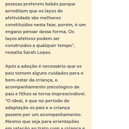
pessoas preferem bebês porque 
acreditam que os laços de 
afetividade são melhores 
constituídos nesta fase, porém, é um 
engano pensar dessa forma. Os 
laços afetivos podem ser 
construídos a qualquer tempo”, 
ressalta Sarah Lopes. 
Após a adoção é necessário que os 
pais tomem alguns cuidados para o 
bem-estar da criança, o 
acompanhamento psicológico de 
pais e filhos se torna imprescindível. 
“O ideal, é que no período de 
adaptação os pais e a criança 
passem por um acompanhamento. 
Mesmo que seja para orientações 
em relação ao trato com a criança e 