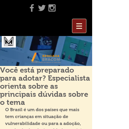
Você está preparado
para adotar? Especialista
orienta sobre as
principais dúvidas sobre
o tema
O Brasil é um dos países que mais 
tem crianças em situação de 
vulnerabilidade ou para a adoção, 