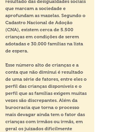
resultado das desigualdades sociais 
que marcam a sociedade e 
aprofundam as mazelas. Segundo o 
Cadastro Nacional de Adoção 
(CNA), existem cerca de 5.500 
crianças em condições de serem 
adotadas e 30.000 famílias na lista 
de espera.
Esse número alto de crianças e a 
conta que não diminui é resultado 
de uma série de fatores, entre eles o 
perfil das crianças disponíveis e o 
perfil que as famílias exigem muitas 
vezes são discrepantes. Além da 
burocracia que torna o processo 
mais devagar ainda tem o fator das 
crianças com irmãos ou irmãs, em 
geral os juizados dificilmente 