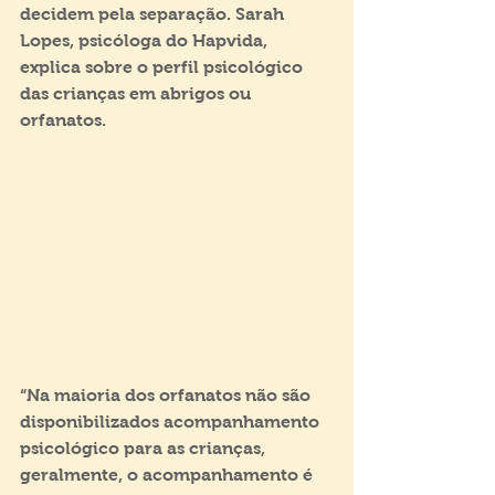
decidem pela separação. Sarah 
Lopes, psicóloga do Hapvida, 
explica sobre o perfil psicológico 
das crianças em abrigos ou 
orfanatos.
“Na maioria dos orfanatos não são 
disponibilizados acompanhamento 
psicológico para as crianças, 
geralmente, o acompanhamento é 