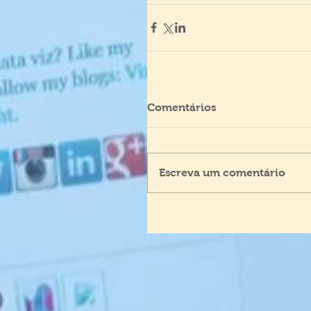
Comentários
Escreva um comentário