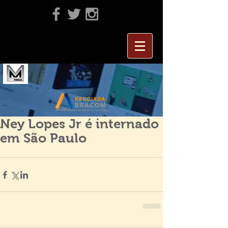
Ney Lopes Jr é internado
em São Paulo