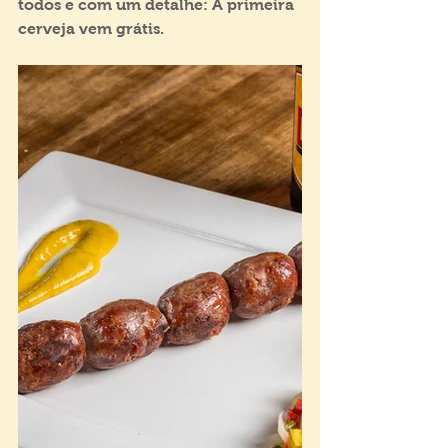
todos e com um detalhe: A primeira 
cerveja vem grátis.