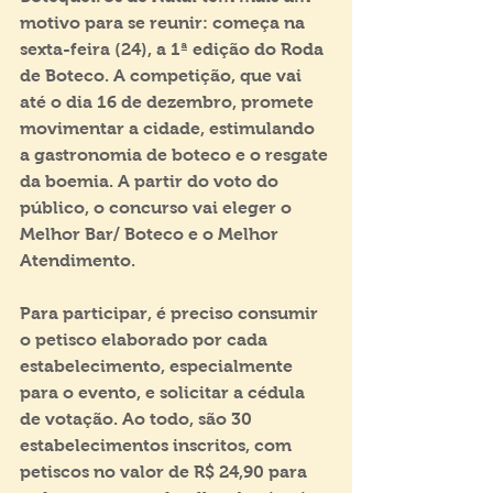
motivo para se reunir: começa na 
sexta-feira (24), a 1ª edição do Roda 
de Boteco. A competição, que vai 
até o dia 16 de dezembro, promete 
movimentar a cidade, estimulando 
a gastronomia de boteco e o resgate 
da boemia. A partir do voto do 
público, o concurso vai eleger o 
Melhor Bar/ Boteco e o Melhor 
Atendimento.
Para participar, é preciso consumir 
o petisco elaborado por cada 
estabelecimento, especialmente 
para o evento, e solicitar a cédula 
de votação. Ao todo, são 30 
estabelecimentos inscritos, com 
petiscos no valor de R$ 24,90 para 