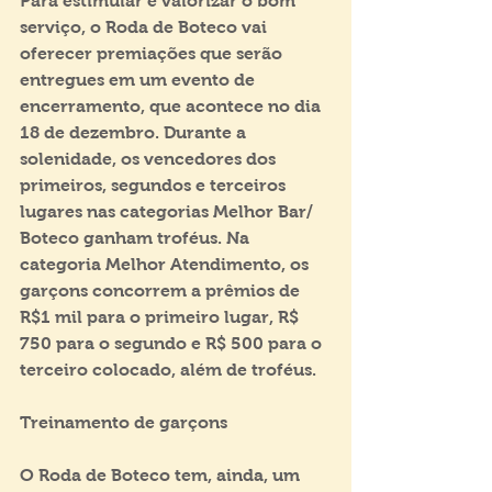
Para estimular e valorizar o bom 
serviço, o Roda de Boteco vai 
oferecer premiações que serão 
entregues em um evento de 
encerramento, que acontece no dia 
18 de dezembro. Durante a 
solenidade, os vencedores dos 
primeiros, segundos e terceiros 
lugares nas categorias Melhor Bar/ 
Boteco ganham troféus. Na 
categoria Melhor Atendimento, os 
garçons concorrem a prêmios de 
R$1 mil para o primeiro lugar, R$ 
750 para o segundo e R$ 500 para o 
terceiro colocado, além de troféus.
Treinamento de garçons
O Roda de Boteco tem, ainda, um 