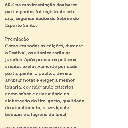
60% na movimentação dos bares 
participantes foi registrado este 
ano, segundo dados do Sebrae do 
Espírito Santo.
Premiação
Como em todas as edições, durante 
o Festival, os clientes serão os 
jurados. Após provar os petiscos 
criados exclusivamente por cada 
participante, o público deverá 
atribuir notas e eleger a melhor 
iguaria, considerando critérios 
como sabor e criatividade na 
elaboração do tira-gosto, qualidade 
do atendimento, o serviço de 
bebidas e a higiene do local.