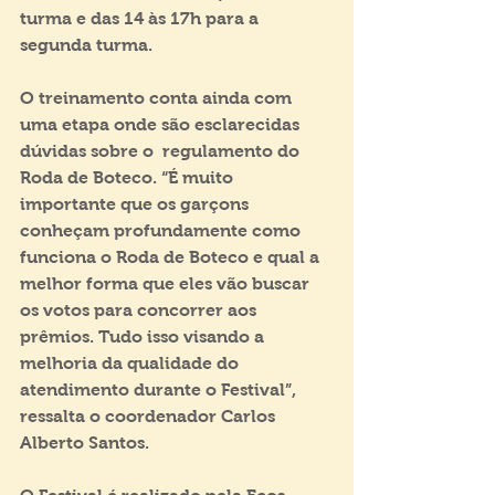
turma e das 14 às 17h para a 
segunda turma.
O treinamento conta ainda com 
uma etapa onde são esclarecidas 
dúvidas sobre o  regulamento do 
Roda de Boteco. “É muito 
importante que os garçons 
conheçam profundamente como 
funciona o Roda de Boteco e qual a 
melhor forma que eles vão buscar 
os votos para concorrer aos 
prêmios. Tudo isso visando a 
melhoria da qualidade do 
atendimento durante o Festival”, 
ressalta o coordenador Carlos 
Alberto Santos.