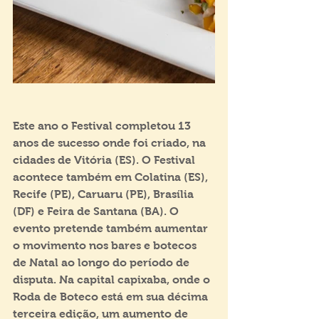
Este ano o Festival completou 13 
anos de sucesso onde foi criado, na 
cidades de Vitória (ES). O Festival 
acontece também em Colatina (ES), 
Recife (PE), Caruaru (PE), Brasília 
(DF) e Feira de Santana (BA). O 
evento pretende também aumentar 
o movimento nos bares e botecos 
de Natal ao longo do período de 
disputa. Na capital capixaba, onde o 
Roda de Boteco está em sua décima 
terceira edição, um aumento de 