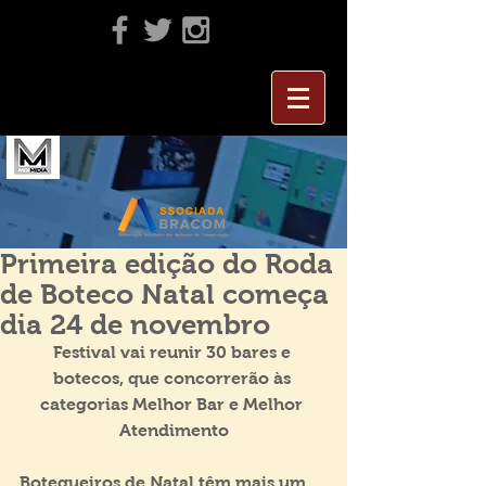
Primeira edição do Roda
de Boteco Natal começa
dia 24 de novembro
Festival vai reunir 30 bares e 
botecos, que concorrerão às 
categorias Melhor Bar e Melhor 
Atendimento
Botequeiros de Natal têm mais um 