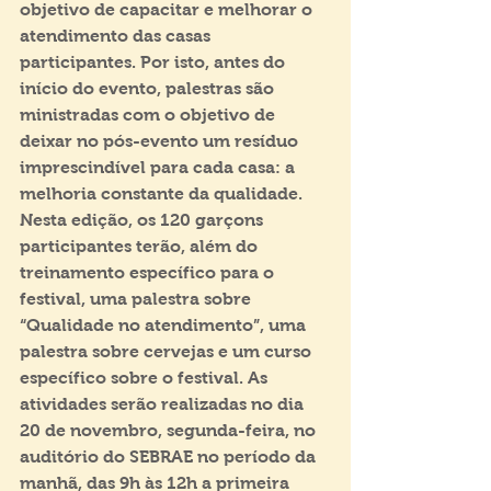
objetivo de capacitar e melhorar o 
atendimento das casas 
participantes. Por isto, antes do 
início do evento, palestras são 
ministradas com o objetivo de 
deixar no pós-evento um resíduo 
imprescindível para cada casa: a 
melhoria constante da qualidade. 
Nesta edição, os 120 garçons 
participantes terão, além do 
treinamento específico para o 
festival, uma palestra sobre 
“Qualidade no atendimento”, uma 
palestra sobre cervejas e um curso 
específico sobre o festival. As 
atividades serão realizadas no dia 
20 de novembro, segunda-feira, no 
auditório do SEBRAE no período da 
manhã, das 9h às 12h a primeira 