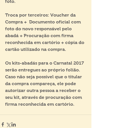
foto.
Troca por terceiros: Voucher da 
Compra +  Documento oficial com 
foto do novo responsável pelo 
abadá + Procuração com firma 
reconhecida em cartório + cópia do 
cartão utilizado na compra.
Os kits-abadás para o Carnatal 2017 
serão entregues ao próprio folião. 
Caso não seja possível que o titular 
da compra compareça, ele pode 
autorizar outra pessoa a receber o 
seu kit, através de procuração com 
firma reconhecida em cartório.