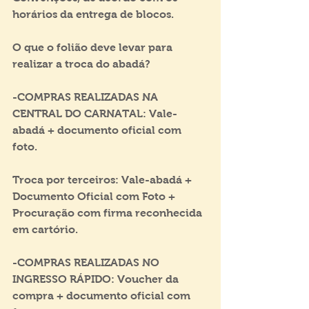
horários da entrega de blocos.
O que o folião deve levar para 
realizar a troca do abadá? ​
-COMPRAS REALIZADAS NA 
CENTRAL DO CARNATAL: Vale-
abadá + documento oficial com 
foto.
Troca por terceiros: Vale-abadá + 
Documento Oficial com Foto + 
Procuração com firma reconhecida 
em cartório.
-COMPRAS REALIZADAS NO 
INGRESSO RÁPIDO: Voucher da 
compra + documento oficial com 