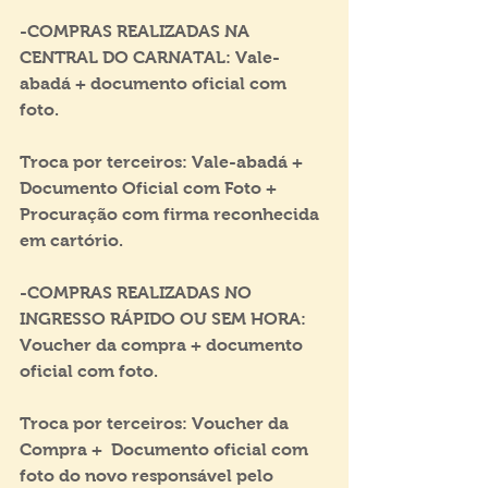
-COMPRAS REALIZADAS NA 
CENTRAL DO CARNATAL: Vale-
abadá + documento oficial com 
foto.
Troca por terceiros: Vale-abadá + 
Documento Oficial com Foto + 
Procuração com firma reconhecida 
em cartório.
-COMPRAS REALIZADAS NO 
INGRESSO RÁPIDO OU SEM HORA: 
Voucher da compra + documento 
oficial com foto.
Troca por terceiros: Voucher da 
Compra +  Documento oficial com 
foto do novo responsável pelo 