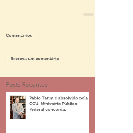
Comentários
Escreva um comentário
Posts Recentes
Pablo Tatim é absolvido pela
CGU. Ministério Público
Federal concorda.