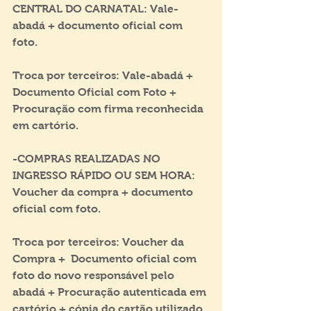
CENTRAL DO CARNATAL: Vale-
abadá + documento oficial com 
foto.
Troca por terceiros: Vale-abadá + 
Documento Oficial com Foto + 
Procuração com firma reconhecida 
em cartório.
-COMPRAS REALIZADAS NO 
INGRESSO RÁPIDO OU SEM HORA: 
Voucher da compra + documento 
oficial com foto.
Troca por terceiros: Voucher da 
Compra +  Documento oficial com 
foto do novo responsável pelo 
abadá + Procuração autenticada em 
cartório + cópia do cartão utilizado 