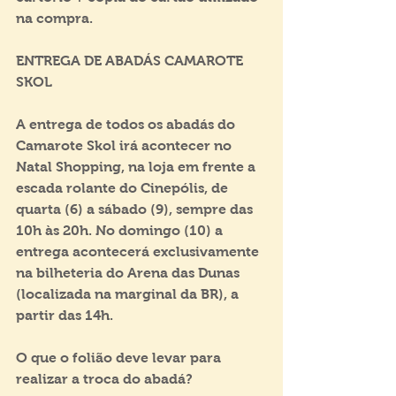
na compra.
ENTREGA DE ABADÁS CAMAROTE 
SKOL
A entrega de todos os abadás do 
Camarote Skol irá acontecer no 
Natal Shopping, na loja em frente a 
escada rolante do Cinepólis, de 
quarta (6) a sábado (9), sempre das 
10h às 20h. No domingo (10) a 
entrega acontecerá exclusivamente 
na bilheteria do Arena das Dunas 
(localizada na marginal da BR), a 
partir das 14h.
O que o folião deve levar para 
realizar a troca do abadá? ​