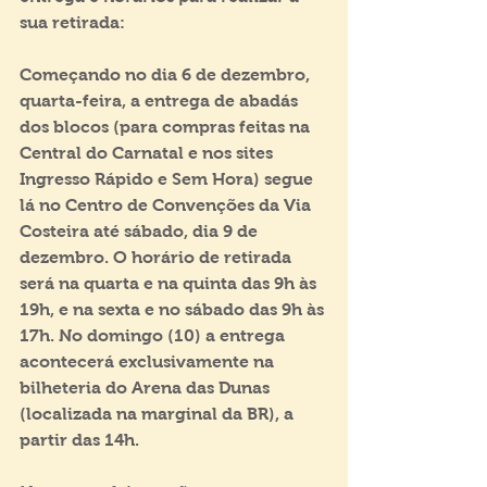
sua retirada:
Começando no dia 6 de dezembro, 
quarta-feira, a entrega de abadás 
dos blocos (para compras feitas na 
Central do Carnatal e nos sites 
Ingresso Rápido e Sem Hora) segue 
lá no Centro de Convenções da Via 
Costeira até sábado, dia 9 de 
dezembro. O horário de retirada 
será na quarta e na quinta das 9h às 
19h, e na sexta e no sábado das 9h às 
17h. No domingo (10) a entrega 
acontecerá exclusivamente na 
bilheteria do Arena das Dunas 
(localizada na marginal da BR), a 
partir das 14h.