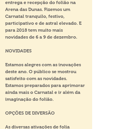
entrega e recepção do folião na 
Arena das Dunas. Fizemos um 
Carnatal tranquilo, festivo, 
participativo e de astral elevado. E 
para 2018 tem muito mais 
novidades de 6 a 9 de dezembro.
NOVIDADES
Estamos alegres com as inovações 
deste ano. O público se mostrou 
satisfeito com as novidades. 
Estamos preparados para aprimorar 
ainda mais o Carnatal e ir além da 
imaginação do folião.
OPÇÕES DE DIVERSÃO
As diversas ativações de folia 