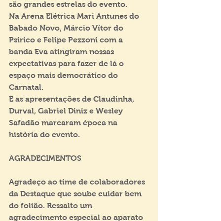
são grandes estrelas do evento.
Na Arena Elétrica Mari Antunes do 
Babado Novo, Márcio Vítor do 
Psirico e Felipe Pezzoni com a 
banda Eva atingiram nossas 
expectativas para fazer de lá o 
espaço mais democrático do 
Carnatal.
E as apresentações de Claudinha, 
Durval, Gabriel Diniz e Wesley 
Safadão marcaram época na 
história do evento.
AGRADECIMENTOS
Agradeço ao time de colaboradores 
da Destaque que soube cuidar bem 
do folião. Ressalto um 
agradecimento especial ao aparato 