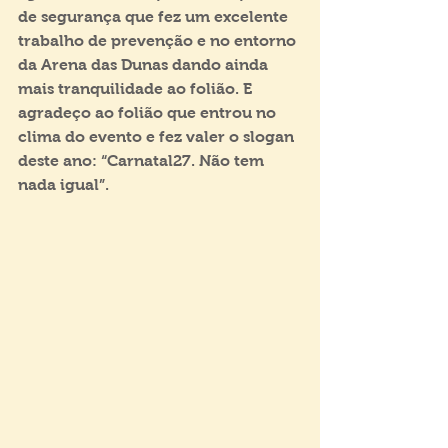
de segurança que fez um excelente 
trabalho de prevenção e no entorno 
da Arena das Dunas dando ainda 
mais tranquilidade ao folião. E 
agradeço ao folião que entrou no 
clima do evento e fez valer o slogan 
deste ano: “Carnatal27. Não tem 
nada igual”.