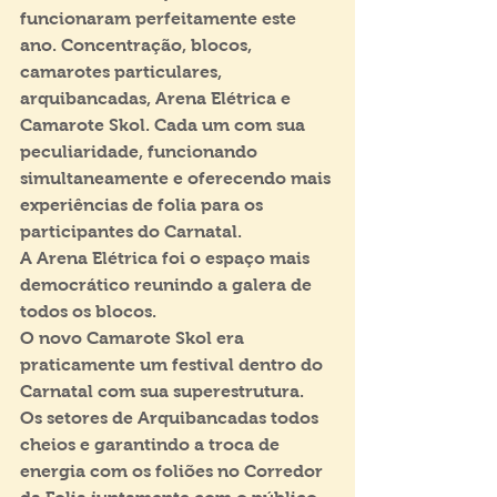
funcionaram perfeitamente este 
ano. Concentração, blocos, 
camarotes particulares, 
arquibancadas, Arena Elétrica e 
Camarote Skol. Cada um com sua 
peculiaridade, funcionando 
simultaneamente e oferecendo mais 
experiências de folia para os 
participantes do Carnatal.
A Arena Elétrica foi o espaço mais 
democrático reunindo a galera de 
todos os blocos.
O novo Camarote Skol era 
praticamente um festival dentro do 
Carnatal com sua superestrutura.
Os setores de Arquibancadas todos 
cheios e garantindo a troca de 
energia com os foliões no Corredor 