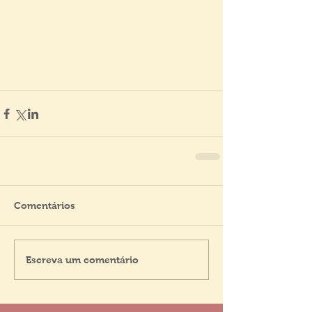
Comentários
Escreva um comentário