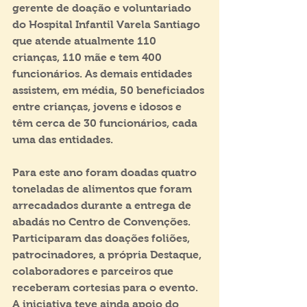
gerente de doação e voluntariado 
do Hospital Infantil Varela Santiago 
que atende atualmente 110 
crianças, 110 mãe e tem 400 
funcionários. As demais entidades 
assistem, em média, 50 beneficiados 
entre crianças, jovens e idosos e 
têm cerca de 30 funcionários, cada 
uma das entidades.
Para este ano foram doadas quatro 
toneladas de alimentos que foram 
arrecadados durante a entrega de 
abadás no Centro de Convenções. 
Participaram das doações foliões, 
patrocinadores, a própria Destaque, 
colaboradores e parceiros que 
receberam cortesias para o evento. 
A iniciativa teve ainda apoio do 