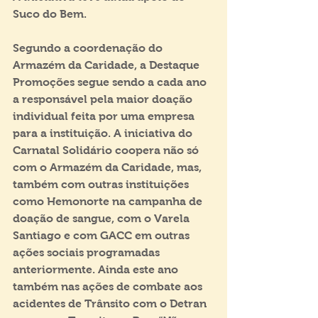
Suco do Bem.
Segundo a coordenação do 
Armazém da Caridade, a Destaque 
Promoções segue sendo a cada ano 
a responsável pela maior doação 
individual feita por uma empresa 
para a instituição. A iniciativa do 
Carnatal Solidário coopera não só 
com o Armazém da Caridade, mas, 
também com outras instituições 
como Hemonorte na campanha de 
doação de sangue, com o Varela 
Santiago e com GACC em outras 
ações sociais programadas 
anteriormente. Ainda este ano 
também nas ações de combate aos 
acidentes de Trânsito com o Detran 