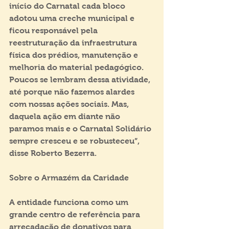
início do Carnatal cada bloco 
adotou uma creche municipal e 
ficou responsável pela 
reestruturação da infraestrutura 
física dos prédios, manutenção e 
melhoria do material pedagógico. 
Poucos se lembram dessa atividade, 
até porque não fazemos alardes 
com nossas ações sociais. Mas, 
daquela ação em diante não 
paramos mais e o Carnatal Solidário 
sempre cresceu e se robusteceu”, 
disse Roberto Bezerra.
Sobre o Armazém da Caridade
A entidade funciona como um 
grande centro de referência para 
arrecadação de donativos para 