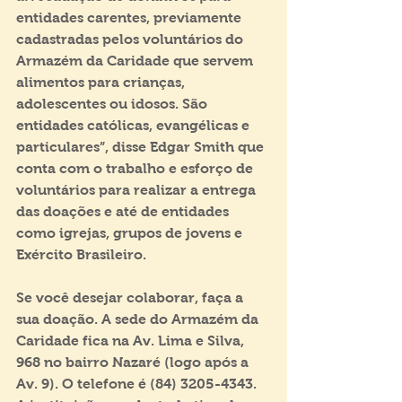
entidades carentes, previamente 
cadastradas pelos voluntários do 
Armazém da Caridade que servem 
alimentos para crianças, 
adolescentes ou idosos. São 
entidades católicas, evangélicas e 
particulares”, disse Edgar Smith que 
conta com o trabalho e esforço de 
voluntários para realizar a entrega 
das doações e até de entidades 
como igrejas, grupos de jovens e 
Exército Brasileiro.
Se você desejar colaborar, faça a 
sua doação. A sede do Armazém da 
Caridade fica na Av. Lima e Silva, 
968 no bairro Nazaré (logo após a 
Av. 9). O telefone é (84) 3205-4343. 