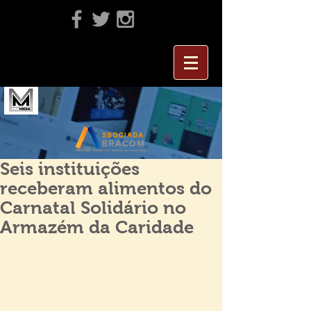
Seis instituições
receberam alimentos do
Carnatal Solidário no
Armazém da Caridade