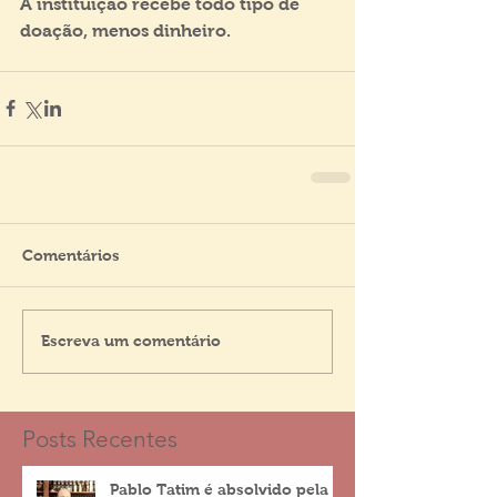
A instituição recebe todo tipo de 
doação, menos dinheiro.
Comentários
Escreva um comentário
Posts Recentes
Pablo Tatim é absolvido pela