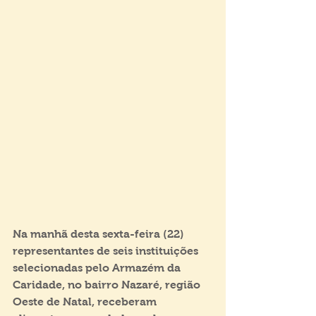
Na manhã desta sexta-feira (22) 
representantes de seis instituições 
selecionadas pelo Armazém da 
Caridade, no bairro Nazaré, região 
Oeste de Natal, receberam 