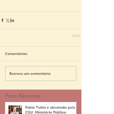
Comentários
Escreva um comentário
Posts Recentes
Pablo Tatim é absolvido pela
CGU. Ministério Público