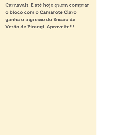
Carnavais. E até hoje quem comprar 
o bloco com o Camarote Claro  
ganha o ingresso do Ensaio de 
Verão de Pirangi. Aproveite!!!