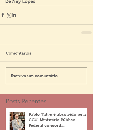
De Ney Lopes
Comentários
Escreva um comentário
Posts Recentes
Pablo Tatim é absolvido pela
CGU. Ministério Público
Federal concorda.