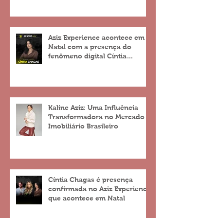
Aziz Experience acontece em
Natal com a presença do
fenômeno digital Cíntia
Chagas
Kaline Aziz: Uma Influência
Transformadora no Mercado
Imobiliário Brasileiro
Cíntia Chagas é presença
confirmada no Aziz Experience
que acontece em Natal