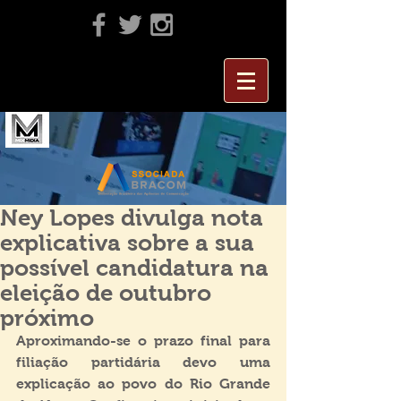
Ney Lopes divulga nota
explicativa sobre a sua
possível candidatura na
eleição de outubro
próximo
Aproximando-se o prazo final para 
filiação partidária devo uma 
explicação ao povo do Rio Grande 