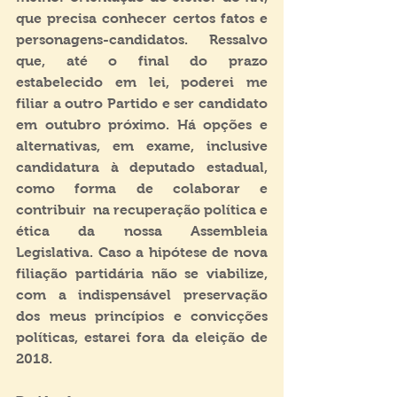
que precisa conhecer certos fatos e  
personagens-candidatos. Ressalvo 
que, até o final do prazo 
estabelecido em lei, poderei me 
filiar a outro Partido e ser candidato 
em outubro próximo. Há opções e 
alternativas, em exame, inclusive 
candidatura à deputado estadual, 
como forma de colaborar e 
contribuir  na recuperação política e 
ética da nossa Assembleia 
Legislativa. Caso a hipótese de nova 
filiação partidária não se viabilize, 
com a indispensável preservação 
dos meus princípios e convicções 
políticas, estarei fora da eleição de 
2018.