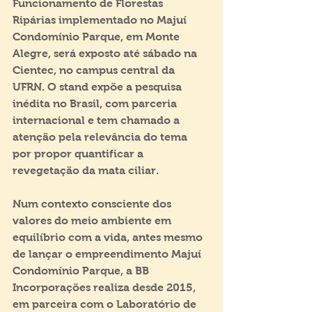
Funcionamento de Florestas 
Ripárias implementado no Majuí 
Condomínio Parque, em Monte 
Alegre, será exposto até sábado na 
Cientec, no campus central da 
UFRN. O stand expõe a pesquisa 
inédita no Brasil, com parceria 
internacional e tem chamado a 
atenção pela relevância do tema 
por propor quantificar a 
revegetação da mata ciliar.
Num contexto consciente dos 
valores do meio ambiente em 
equilíbrio com a vida, antes mesmo 
de lançar o empreendimento Majuí 
Condomínio Parque, a BB 
Incorporações realiza desde 2015, 
em parceira com o Laboratório de 