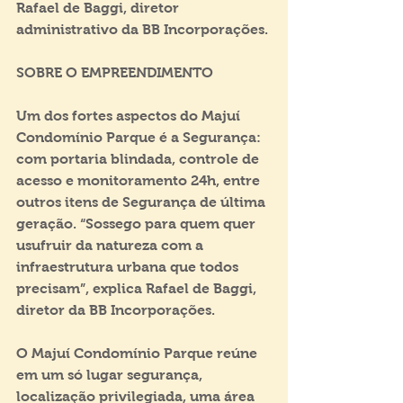
Rafael de Baggi, diretor 
administrativo da BB Incorporações.
SOBRE O EMPREENDIMENTO
Um dos fortes aspectos do Majuí 
Condomínio Parque é a Segurança: 
com portaria blindada, controle de 
acesso e monitoramento 24h, entre 
outros itens de Segurança de última 
geração. “Sossego para quem quer 
usufruir da natureza com a 
infraestrutura urbana que todos 
precisam”, explica Rafael de Baggi, 
diretor da BB Incorporações. 
O Majuí Condomínio Parque reúne 
em um só lugar segurança, 
localização privilegiada, uma área 