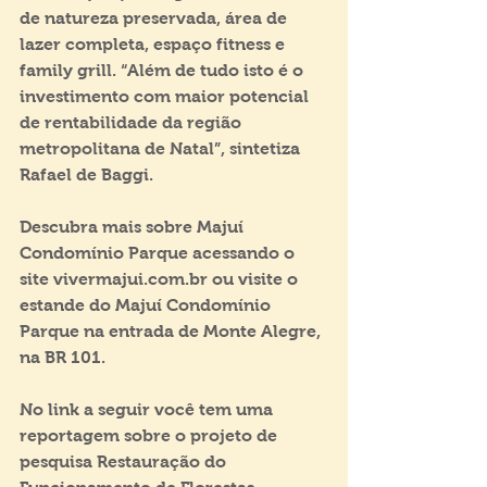
de natureza preservada, área de 
lazer completa, espaço fitness e 
family grill. “Além de tudo isto é o 
investimento com maior potencial 
de rentabilidade da região 
metropolitana de Natal”, sintetiza 
Rafael de Baggi.
Descubra mais sobre Majuí 
Condomínio Parque acessando o 
site vivermajui.com.br ou visite o 
estande do Majuí Condomínio 
Parque na entrada de Monte Alegre, 
na BR 101.
No link a seguir você tem uma 
reportagem sobre o projeto de 
pesquisa Restauração do 