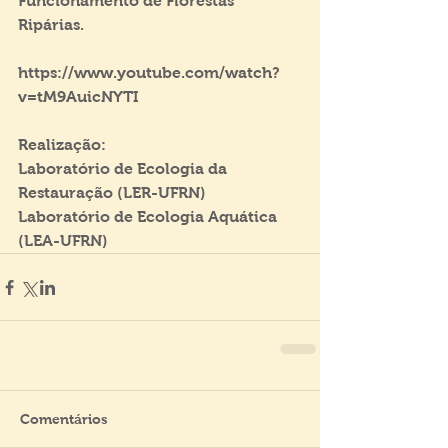
Funcionamento de Florestas 
Ripárias.
https://www.youtube.com/watch?
v=tM9AuicNYTI
Realização:
Laboratório de Ecologia da 
Restauração (LER-UFRN)
Laboratório de Ecologia Aquática 
(LEA-UFRN)
Comentários