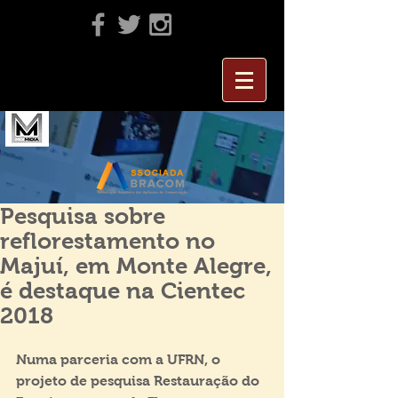
Pesquisa sobre
reflorestamento no
Majuí, em Monte Alegre,
é destaque na Cientec
2018
Numa parceria com a UFRN, o 
projeto de pesquisa Restauração do 