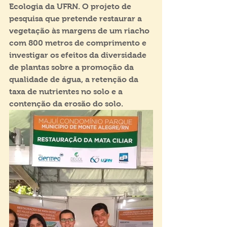
Ecologia da UFRN. O projeto de 
pesquisa que pretende restaurar a 
vegetação às margens de um riacho 
com 800 metros de comprimento e 
investigar os efeitos da diversidade 
de plantas sobre a promoção da 
qualidade de água, a retenção da 
taxa de nutrientes no solo e a 
contenção da erosão do solo. 