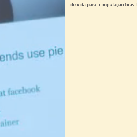
de vida para a população brasil