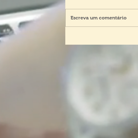
Escreva um comentário