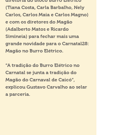
diretoria do bloco Burro Elétrico 
(Tiana Costa, Carla Barbalho, Nely 
Carlos, Carlos Maia e Carlos Magno) 
e com os diretores do Magão 
(Adalberto Matos e Ricardo 
Simineia) para fechar mais uma 
grande novidade para o Carnatal28: 
Magão no Burro Elétrico.
“A tradição do Burro Elétrico no 
Carnatal se junta a tradição do 
Magão do Carnaval de Caicó”, 
explicou Gustavo Carvalho ao selar 
a parceria.