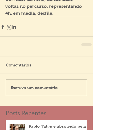
voltas no percurso, representando 
4h, em média, desfile.
Comentários
Escreva um comentário
Posts Recentes
Pablo Tatim é absolvido pela