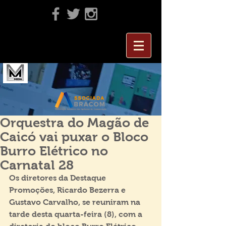
Orquestra do Magão de
Caicó vai puxar o Bloco
Burro Elétrico no
Carnatal 28
Os diretores da Destaque 
Promoções, Ricardo Bezerra e 
Gustavo Carvalho, se reuniram na 
tarde desta quarta-feira (8), com a 