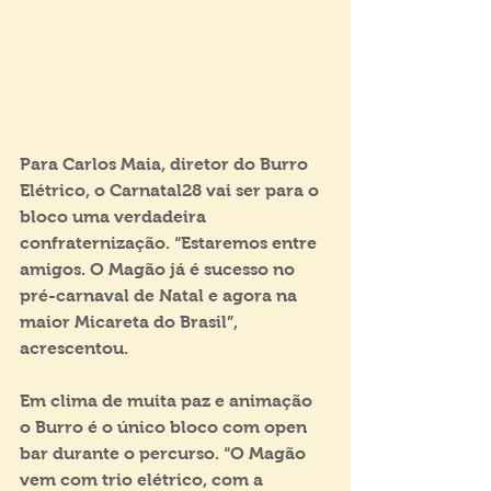
Para Carlos Maia, diretor do Burro 
Elétrico, o Carnatal28 vai ser para o 
bloco uma verdadeira 
confraternização. “Estaremos entre 
amigos. O Magão já é sucesso no 
pré-carnaval de Natal e agora na 
maior Micareta do Brasil”, 
acrescentou.
Em clima de muita paz e animação 
o Burro é o único bloco com open 
bar durante o percurso. “O Magão 
vem com trio elétrico, com a 