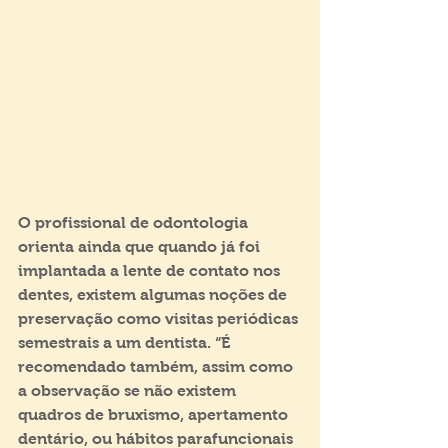
O profissional de odontologia 
orienta ainda que quando já foi 
implantada a lente de contato nos 
dentes, existem algumas noções de 
preservação como visitas periódicas 
semestrais a um dentista. “É 
recomendado também, assim como 
a observação se não existem 
quadros de bruxismo, apertamento 
dentário, ou hábitos parafuncionais 