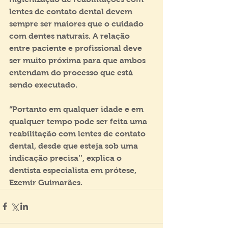
lentes de contato dental devem 
sempre ser maiores que o cuidado 
com dentes naturais. A relação 
entre paciente e profissional deve 
ser muito próxima para que ambos 
entendam do processo que está 
sendo executado.
“Portanto em qualquer idade e em 
qualquer tempo pode ser feita uma 
reabilitação com lentes de contato 
dental, desde que esteja sob uma 
indicação precisa’’, explica o 
dentista especialista em prótese, 
Ezemir Guimarães.