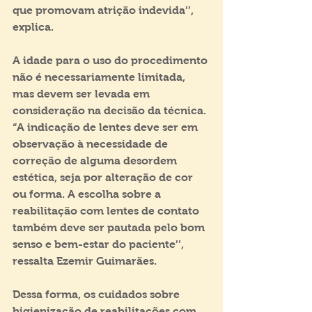
que promovam atrição indevida’’, 
explica.
A idade para o uso do procedimento 
não é necessariamente limitada, 
mas devem ser levada em 
consideração na decisão da técnica. 
“A indicação de lentes deve ser em 
observação à necessidade de 
correção de alguma desordem 
estética, seja por alteração de cor 
ou forma. A escolha sobre a 
reabilitação com lentes de contato 
também deve ser pautada pelo bom 
senso e bem-estar do paciente’’, 
ressalta Ezemir Guimarães.
Dessa forma, os cuidados sobre 
higienização de reabilitações com 