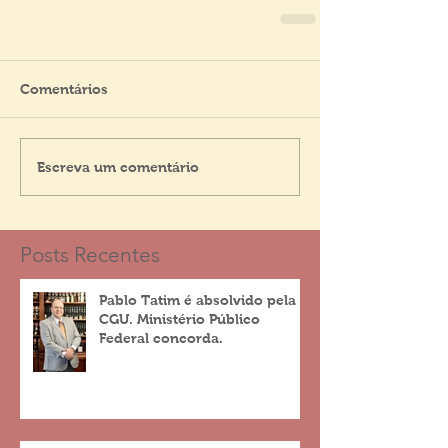
Comentários
Escreva um comentário
Posts Recentes
Pablo Tatim é absolvido pela
CGU. Ministério Público
Federal concorda.