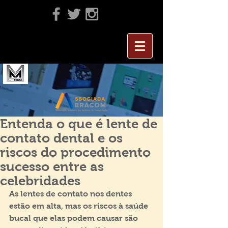
Entenda o que é lente de
contato dental e os
riscos do procedimento
sucesso entre as
celebridades
As lentes de contato nos dentes 
estão em alta, mas os riscos à saúde 
bucal que elas podem causar são 