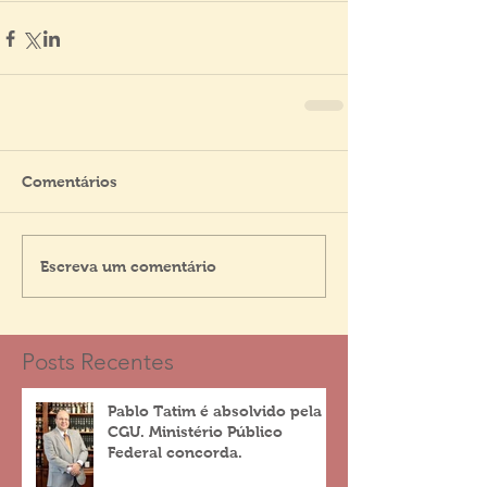
Comentários
Escreva um comentário
Posts Recentes
Pablo Tatim é absolvido pela
CGU. Ministério Público
Federal concorda.