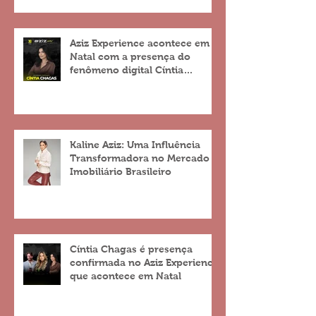
Aziz Experience acontece em
Natal com a presença do
fenômeno digital Cíntia
Chagas
Kaline Aziz: Uma Influência
Transformadora no Mercado
Imobiliário Brasileiro
Cíntia Chagas é presença
confirmada no Aziz Experience
que acontece em Natal