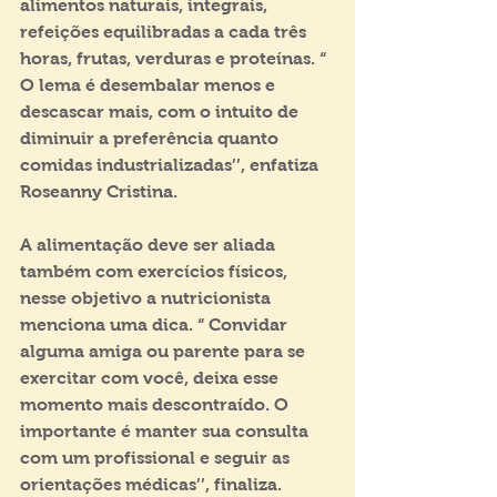
alimentos naturais, integrais, 
refeições equilibradas a cada três 
horas, frutas, verduras e proteínas. “ 
O lema é desembalar menos e 
descascar mais, com o intuito de 
diminuir a preferência quanto 
comidas industrializadas’’, enfatiza 
Roseanny Cristina.
A alimentação deve ser aliada 
também com exercícios físicos, 
nesse objetivo a nutricionista 
menciona uma dica. “ Convidar 
alguma amiga ou parente para se 
exercitar com você, deixa esse 
momento mais descontraído. O 
importante é manter sua consulta 
com um profissional e seguir as 
orientações médicas’’, finaliza.