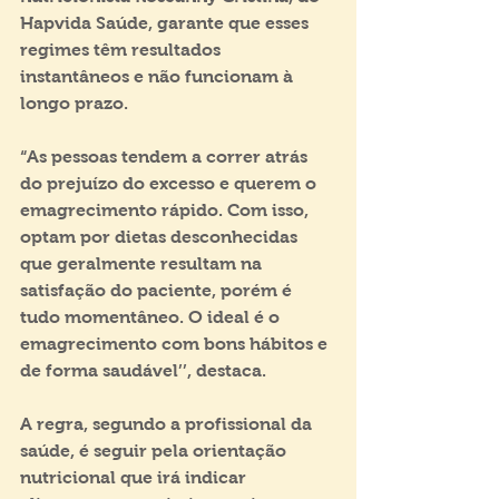
Hapvida Saúde, garante que esses 
regimes têm resultados 
instantâneos e não funcionam à 
longo prazo.
“As pessoas tendem a correr atrás 
do prejuízo do excesso e querem o 
emagrecimento rápido. Com isso, 
optam por dietas desconhecidas 
que geralmente resultam na 
satisfação do paciente, porém é 
tudo momentâneo. O ideal é o 
emagrecimento com bons hábitos e 
de forma saudável’’, destaca.  
A regra, segundo a profissional da 
saúde, é seguir pela orientação 
nutricional que irá indicar 