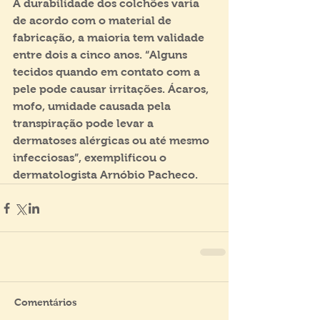
A durabilidade dos colchões varia 
de acordo com o material de 
fabricação, a maioria tem validade 
entre dois a cinco anos. “Alguns 
tecidos quando em contato com a 
pele pode causar irritações. Ácaros, 
mofo, umidade causada pela 
transpiração pode levar a 
dermatoses alérgicas ou até mesmo 
infecciosas”, exemplificou o 
dermatologista Arnóbio Pacheco.
Comentários