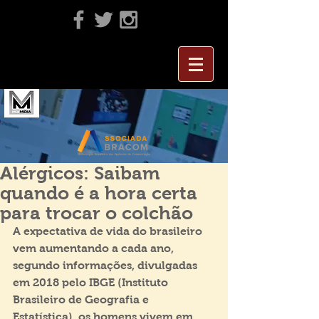
Alérgicos: Saibam
quando é a hora certa
para trocar o colchão
A expectativa de vida do brasileiro 
vem aumentando a cada ano, 
segundo informações, divulgadas 
em 2018 pelo IBGE (Instituto 
Brasileiro de Geografia e 
Estatística), os homens vivem em 