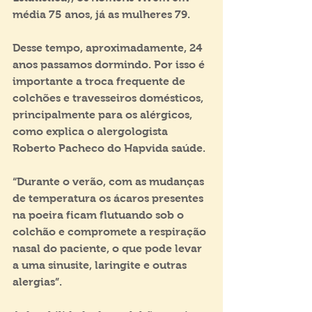
média 75 anos, já as mulheres 79.
Desse tempo, aproximadamente, 24 
anos passamos dormindo. Por isso é 
importante a troca frequente de 
colchões e travesseiros domésticos, 
principalmente para os alérgicos, 
como explica o alergologista 
Roberto Pacheco do Hapvida saúde.
“Durante o verão, com as mudanças 
de temperatura os ácaros presentes 
na poeira ficam flutuando sob o 
colchão e compromete a respiração 
nasal do paciente, o que pode levar 
a uma sinusite, laringite e outras 
alergias”.