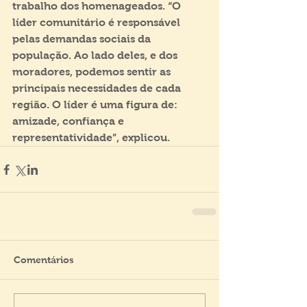
trabalho dos homenageados. “O 
líder comunitário é responsável 
pelas demandas sociais da 
população. Ao lado deles, e dos 
moradores, podemos sentir as 
principais necessidades de cada 
região. O líder é uma figura de: 
amizade, confiança e 
representatividade”, explicou.
Comentários