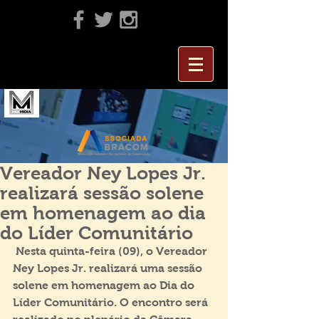
Vereador Ney Lopes Jr.
realizará sessão solene
em homenagem ao dia
do Líder Comunitário
 Nesta quinta-feira (09), o Vereador 
Ney Lopes Jr. realizará uma sessão 
solene em homenagem ao Dia do 
Líder Comunitário. O encontro será 