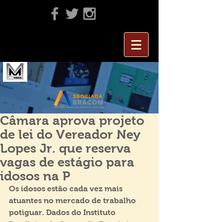
Câmara aprova projeto
de lei do Vereador Ney
Lopes Jr. que reserva
vagas de estágio para
idosos na P
Os idosos estão cada vez mais 
atuantes no mercado de trabalho 
potiguar. Dados do Instituto 