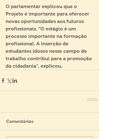
O parlamentar explicou que o 
Projeto é importante para oferecer 
novas oportunidades aos futuros 
profissionais. “O estágio é um 
processo importante na formação 
profissional. A inserção de 
estudantes idosos nesse campo de 
trabalho contribui para a promoção 
da cidadania”, explicou.
Comentários