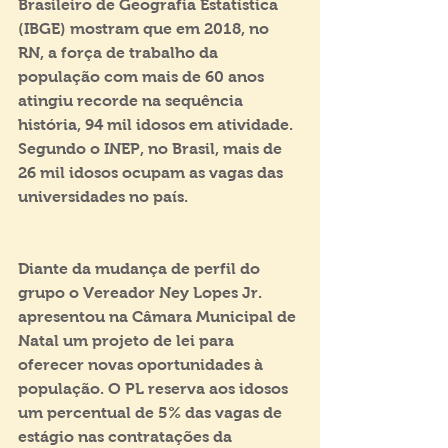
Brasileiro de Geografia Estatística 
(IBGE) mostram que em 2018, no 
RN, a força de trabalho da 
população com mais de 60 anos 
atingiu recorde na sequência 
história, 94 mil idosos em atividade. 
Segundo o INEP, no Brasil, mais de 
26 mil idosos ocupam as vagas das 
universidades no país.
Diante da mudança de perfil do 
grupo o Vereador Ney Lopes Jr. 
apresentou na Câmara Municipal de 
Natal um projeto de lei para 
oferecer novas oportunidades à 
população. O PL reserva aos idosos 
um percentual de 5% das vagas de 
estágio nas contratações da 