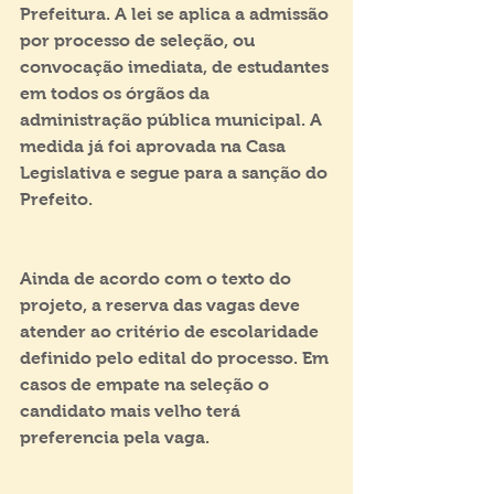
Prefeitura. A lei se aplica a admissão 
por processo de seleção, ou 
convocação imediata, de estudantes 
em todos os órgãos da 
administração pública municipal. A 
medida já foi aprovada na Casa 
Legislativa e segue para a sanção do 
Prefeito.
Ainda de acordo com o texto do 
projeto, a reserva das vagas deve 
atender ao critério de escolaridade 
definido pelo edital do processo. Em 
casos de empate na seleção o 
candidato mais velho terá 
preferencia pela vaga.