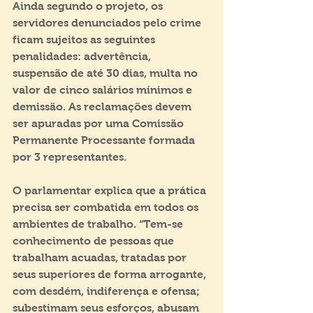
Ainda segundo o projeto, os 
servidores denunciados pelo crime 
ficam sujeitos as seguintes 
penalidades: advertência, 
suspensão de até 30 dias, multa no 
valor de cinco salários mínimos e 
demissão. As reclamações devem 
ser apuradas por uma Comissão 
Permanente Processante formada 
por 3 representantes. 
O parlamentar explica que a prática 
precisa ser combatida em todos os 
ambientes de trabalho. “Tem-se 
conhecimento de pessoas que 
trabalham acuadas, tratadas por 
seus superiores de forma arrogante, 
com desdém, indiferença e ofensa; 
subestimam seus esforços, abusam 