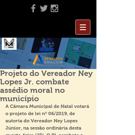
Projeto do Vereador Ney
Lopes Jr. combate
assédio moral no
município
A Câmara Municipal de Natal votará 
o projeto de lei nº 06/2019, de 
autoria do Vereador Ney Lopes 
Júnior, na sessão ordinária desta 