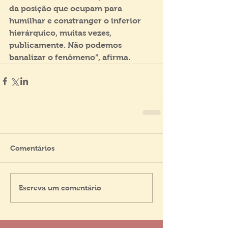
da posição que ocupam para 
humilhar e constranger o inferior 
hierárquico, muitas vezes, 
publicamente. Não podemos 
banalizar o fenômeno”, afirma.
Comentários
Escreva um comentário