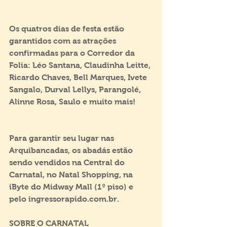
Os quatros dias de festa estão 
garantidos com as atrações 
confirmadas para o Corredor da 
Folia: Léo Santana, Claudinha Leitte, 
Ricardo Chaves, Bell Marques, Ivete 
Sangalo, Durval Lellys, Parangolé, 
Alinne Rosa, Saulo e muito mais!
Para garantir seu lugar nas 
Arquibancadas, os abadás estão 
sendo vendidos na Central do 
Carnatal, no Natal Shopping, na 
iByte do Midway Mall (1º piso) e 
pelo ingressorapido.com.br.
SOBRE O CARNATAL