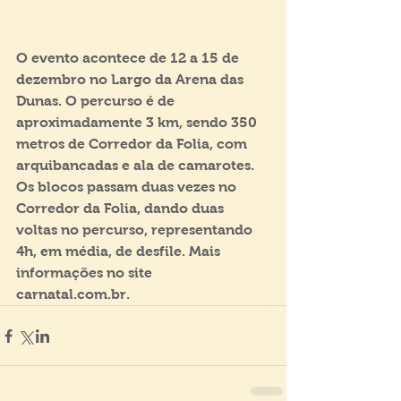
O evento acontece de 12 a 15 de 
dezembro no Largo da Arena das 
Dunas. O percurso é de 
aproximadamente 3 km, sendo 350 
metros de Corredor da Folia, com 
arquibancadas e ala de camarotes. 
Os blocos passam duas vezes no 
Corredor da Folia, dando duas 
voltas no percurso, representando 
4h, em média, de desfile. Mais 
informações no site 
carnatal.com.br. 