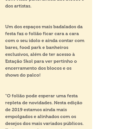
dos artistas.
Um dos espaços mais badalados da 
festa faz o folião ficar cara a cara 
com o seu ídolo e ainda contar com 
bares, food park e banheiros 
exclusivos, além de ter acesso à 
Estação Skol para ver pertinho o 
encerramento dos blocos e os 
shows do palco!
"O folião pode esperar uma festa 
repleta de novidades. Nesta edição 
de 2019 estamos ainda mais 
empolgados e alinhados com os 
desejos dos mais variados públicos. 