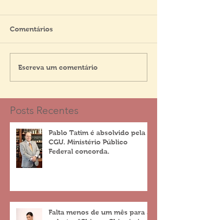
Comentários
Escreva um comentário
Posts Recentes
Pablo Tatim é absolvido pela
CGU. Ministério Público
Federal concorda.
Falta menos de um mês para a