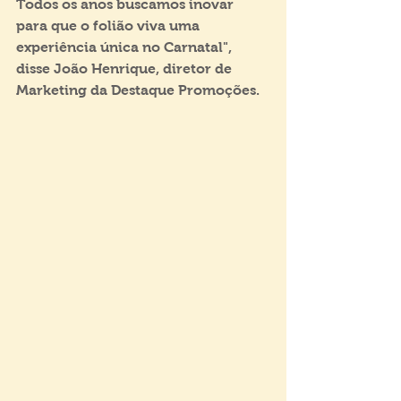
Todos os anos buscamos inovar 
para que o folião viva uma 
experiência única no Carnatal", 
disse João Henrique, diretor de 
Marketing da Destaque Promoções.