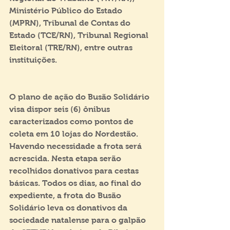
Ministério Público do Estado 
(MPRN), Tribunal de Contas do 
Estado (TCE/RN), Tribunal Regional 
Eleitoral (TRE/RN), entre outras 
instituições.
O plano de ação do Busão Solidário 
visa dispor seis (6) ônibus 
caracterizados como pontos de 
coleta em 10 lojas do Nordestão. 
Havendo necessidade a frota será 
acrescida. Nesta etapa serão 
recolhidos donativos para cestas 
básicas. Todos os dias, ao final do 
expediente, a frota do Busão 
Solidário leva os donativos da 
sociedade natalense para o galpão 