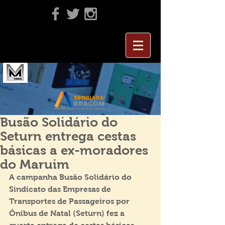
Busão Solidário do
Seturn entrega cestas
básicas a ex-moradores
do Maruim
A campanha Busão Solidário do 
Sindicato das Empresas de 
Transportes de Passageiros por 
Ônibus de Natal (Seturn) fez a 