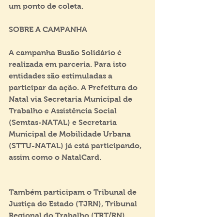
um ponto de coleta.
SOBRE A CAMPANHA
A campanha Busão Solidário é 
realizada em parceria. Para isto 
entidades são estimuladas a 
participar da ação. A Prefeitura do 
Natal via Secretaria Municipal de 
Trabalho e Assistência Social 
(Semtas-NATAL) e Secretaria 
Municipal de Mobilidade Urbana 
(STTU-NATAL) já está participando, 
assim como o NatalCard.
Também participam o Tribunal de 
Justiça do Estado (TJRN), Tribunal 
Regional do Trabalho (TRT/RN), 