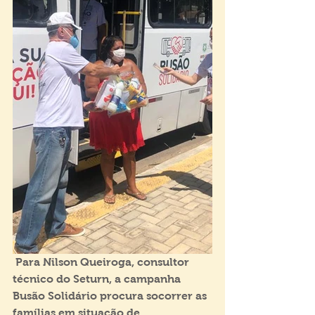
 Para Nilson Queiroga, consultor 
técnico do Seturn, a campanha 
Busão Solidário procura socorrer as 
famílias em situação de 