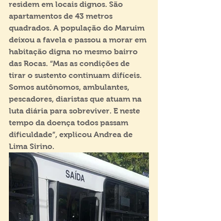
residem em locais dignos. São 
apartamentos de 43 metros 
quadrados. A população do Maruim 
deixou a favela e passou a morar em 
habitação digna no mesmo bairro 
das Rocas. “Mas as condições de 
tirar o sustento continuam difíceis. 
Somos autônomos, ambulantes, 
pescadores, diaristas que atuam na 
luta diária para sobreviver. E neste 
tempo da doença todos passam 
dificuldade”, explicou Andrea de 
Lima Sirino.