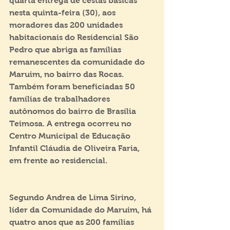
quarta entrega de cestas básicas 
nesta quinta-feira (30), aos 
moradores das 200 unidades 
habitacionais do Residencial São 
Pedro que abriga as famílias 
remanescentes da comunidade do 
Maruim, no bairro das Rocas. 
Também foram beneficiadas 50 
famílias de trabalhadores 
autônomos do bairro de Brasília 
Teimosa. A entrega ocorreu no 
Centro Municipal de Educação 
Infantil Cláudia de Oliveira Faria, 
em frente ao residencial.
Segundo Andrea de Lima Sirino, 
líder da Comunidade do Maruim, há 
quatro anos que as 200 famílias 