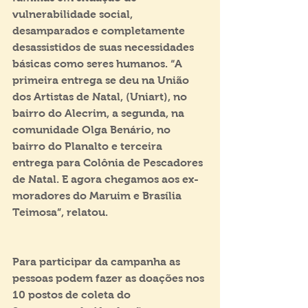
vulnerabilidade social, 
desamparados e completamente 
desassistidos de suas necessidades 
básicas como seres humanos. “A 
primeira entrega se deu na União 
dos Artistas de Natal, (Uniart), no 
bairro do Alecrim, a segunda, na 
comunidade Olga Benário, no 
bairro do Planalto e terceira 
entrega para Colônia de Pescadores 
de Natal. E agora chegamos aos ex-
moradores do Maruim e Brasília 
Teimosa”, relatou.
Para participar da campanha as 
pessoas podem fazer as doações nos 
10 postos de coleta do 