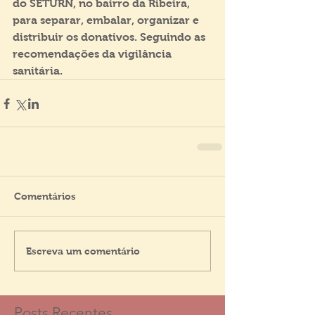
do SETURN, no bairro da Ribeira, 
para separar, embalar, organizar e 
distribuir os donativos. Seguindo as 
recomendações da vigilância 
sanitária.
Comentários
Escreva um comentário
Posts Recentes