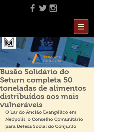
Busão Solidário do
Seturn completa 50
toneladas de alimentos
distribuídos aos mais
vulneráveis
O Lar do Ancião Evangélico em 
Neópolis, o Conselho Comunitário 
para Defesa Social do Conjunto 