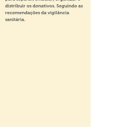
distribuir os donativos. Seguindo as 
recomendações da vigilância 
sanitária.