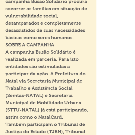
campanha Busão Solidário procura 
socorrer as famílias em situação de 
vulnerabilidade social, 
desamparados e completamente 
desassistidos de suas necessidades 
básicas como seres humanos.
SOBRE A CAMPANHA
A campanha Busão Solidário é 
realizada em parceria. Para isto 
entidades são estimuladas a 
participar da ação. A Prefeitura do 
Natal via Secretaria Municipal de 
Trabalho e Assistência Social 
(Semtas-NATAL) e Secretaria 
Municipal de Mobilidade Urbana 
(STTU-NATAL) já está participando, 
assim como o NatalCard. 
Também participam o Tribunal de 
Justiça do Estado (TJRN), Tribunal 