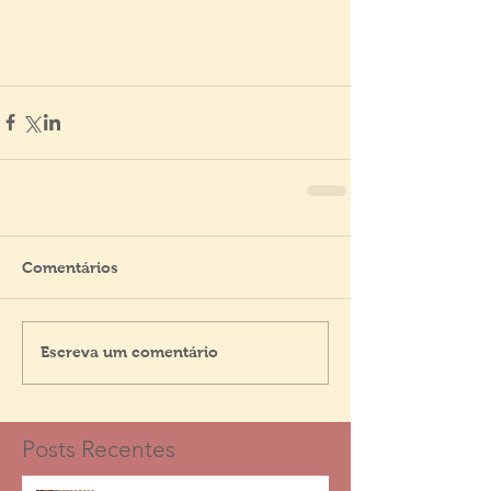
Comentários
Escreva um comentário
Posts Recentes