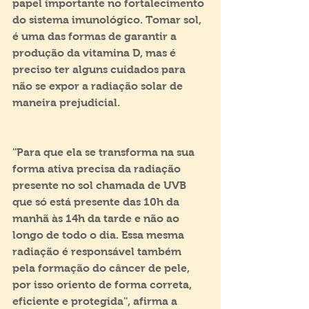
papel importante no fortalecimento 
do sistema imunológico. Tomar sol, 
é uma das formas de garantir a 
produção da vitamina D, mas é 
preciso ter alguns cuidados para 
não se expor a radiação solar de 
maneira prejudicial.
''Para que ela se transforma na sua 
forma ativa precisa da radiação 
presente no sol chamada de UVB 
que só está presente das 10h da 
manhã às 14h da tarde e não ao 
longo de todo o dia. Essa mesma 
radiação é responsável também 
pela formação do câncer de pele, 
por isso oriento de forma correta, 
eficiente e protegida'', afirma a 