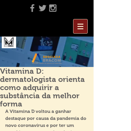
Vitamina D:
dermatologista orienta
como adquirir a
substância da melhor
forma
A Vitamina D voltou a ganhar 
destaque por causa da pandemia do 
novo coronavírus e por ter um 