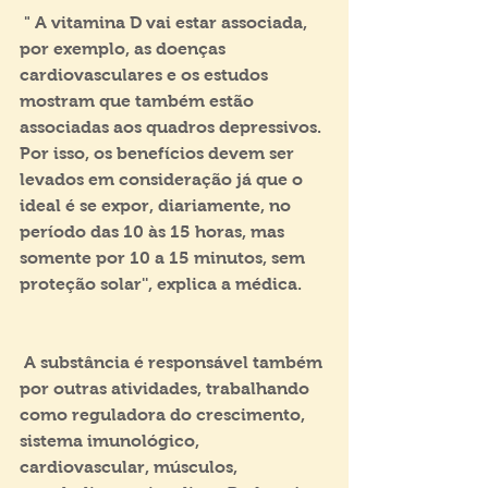
 " A vitamina D vai estar associada, 
por exemplo, as doenças 
cardiovasculares e os estudos 
mostram que também estão 
associadas aos quadros depressivos. 
Por isso, os benefícios devem ser 
levados em consideração já que o 
ideal é se expor, diariamente, no 
período das 10 às 15 horas, mas 
somente por 10 a 15 minutos, sem 
proteção solar'', explica a médica.
 A substância é responsável também 
por outras atividades, trabalhando 
como reguladora do crescimento, 
sistema imunológico, 
cardiovascular, músculos, 