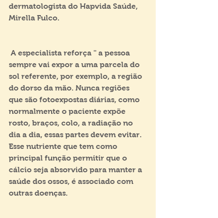
dermatologista do Hapvida Saúde, 
Mirella Fulco.
 A especialista reforça '' a pessoa 
sempre vai expor a uma parcela do 
sol referente, por exemplo, a região 
do dorso da mão. Nunca regiões 
que são fotoexpostas diárias, como 
normalmente o paciente expõe 
rosto, braços, colo, a radiação no 
dia a dia, essas partes devem evitar. 
Esse nutriente que tem como 
principal função permitir que o 
cálcio seja absorvido para manter a 
saúde dos ossos, é associado com 
outras doenças.