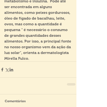
metabolismo e insulina.  Pode até 
ser encontrada em alguns 
alimentos, como peixes gordurosos, 
óleo de fígado de bacalhau, leite, 
ovos, mas como a quantidade é 
pequena '' é necessário o consumo 
de grandes quantidades desses 
alimentos. Por isso, a principal fonte 
no nosso organismo vem da ação da 
luz solar", orienta a dermatologista 
Mirella Fulco. 
Comentários