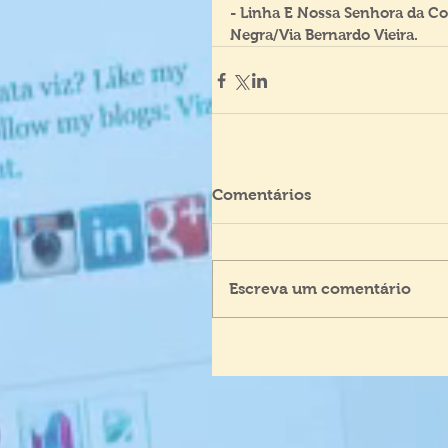
- Linha E Nossa Senhora da Co
Negra/Via Bernardo Vieira.
Comentários
Escreva um comentário