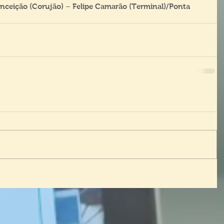
nceição (Corujão) – Felipe Camarão (Terminal)/Ponta 