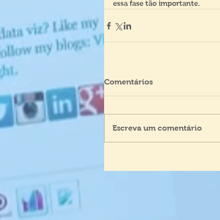
essa fase tão importante.
Comentários
Escreva um comentário