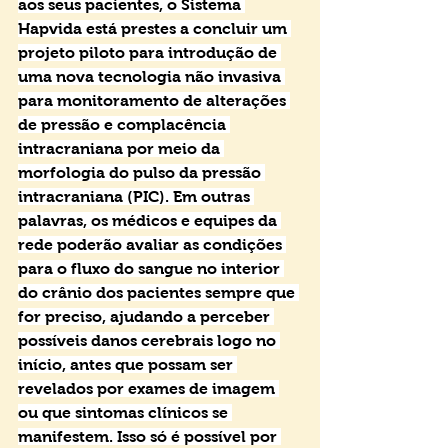
aos seus pacientes, o Sistema 
Hapvida está prestes a concluir um 
projeto piloto para introdução de 
uma nova tecnologia não invasiva 
para monitoramento de alterações 
de pressão e complacência 
intracraniana por meio da 
morfologia do pulso da pressão 
intracraniana (PIC). Em outras 
palavras, os médicos e equipes da 
rede poderão avaliar as condições 
para o fluxo do sangue no interior 
do crânio dos pacientes sempre que 
for preciso, ajudando a perceber 
possíveis danos cerebrais logo no 
início, antes que possam ser 
revelados por exames de imagem 
ou que sintomas clínicos se 
manifestem. Isso só é possível por 