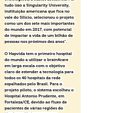
tudo isso a Singularity University, 
instituição americana que fica no 
vale do Silício, selecionou o projeto 
como um dos sete mais importantes 
do mundo em 2017, com potencial 
de impactar a vida de um bilhão de 
pessoas nos próximos dez anos".
O Hapvida tem o primeiro hospital 
do mundo a utilizar o brain4care 
em larga escala com o objetivo 
claro de estender a tecnologia para 
todos os 40 hospitais da rede 
espalhados pelo Brasil. Para o 
projeto piloto, o sistema escolheu o 
Hospital Antonio Prudente, em 
Fortaleza/CE, devido ao fluxo de 
pacientes de várias regiões do 