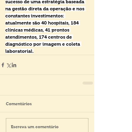
sucesso de uma estratégia baseada 
na gestão direta da operação e nos 
constantes investimentos: 
atualmente são 40 hospitais, 184 
clínicas médicas, 41 prontos 
atendimentos, 174 centros de 
diagnóstico por imagem e coleta 
laboratorial.
Comentários
Escreva um comentário