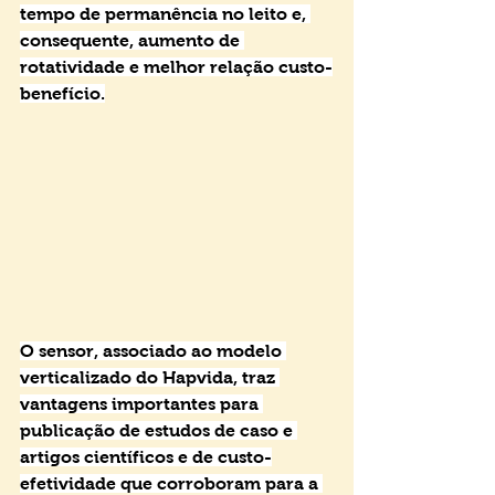
tempo de permanência no leito e, 
consequente, aumento de 
rotatividade e melhor relação custo-
benefício.
O sensor, associado ao modelo 
verticalizado do Hapvida, traz 
vantagens importantes para 
publicação de estudos de caso e 
artigos científicos e de custo-
efetividade que corroboram para a 