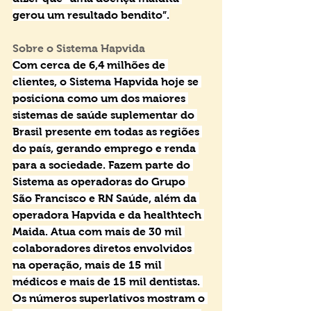
gerou um resultado bendito”.
Sobre o Sistema Hapvida
Com cerca de 6,4 milhões de 
clientes, o Sistema Hapvida hoje se 
posiciona como um dos maiores 
sistemas de saúde suplementar do 
Brasil presente em todas as regiões 
do país, gerando emprego e renda 
para a sociedade. Fazem parte do 
Sistema as operadoras do Grupo 
São Francisco e RN Saúde, além da 
operadora Hapvida e da healthtech 
Maida. Atua com mais de 30 mil 
colaboradores diretos envolvidos 
na operação, mais de 15 mil 
médicos e mais de 15 mil dentistas. 
Os números superlativos mostram o 