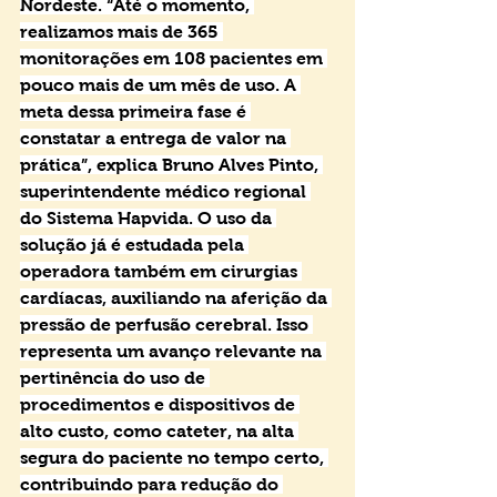
Nordeste. “Até o momento, 
realizamos mais de 365 
monitorações em 108 pacientes em 
pouco mais de um mês de uso. A 
meta dessa primeira fase é 
constatar a entrega de valor na 
prática”, explica Bruno Alves Pinto, 
superintendente médico regional 
do Sistema Hapvida. O uso da 
solução já é estudada pela 
operadora também em cirurgias 
cardíacas, auxiliando na aferição da 
pressão de perfusão cerebral. Isso 
representa um avanço relevante na 
pertinência do uso de 
procedimentos e dispositivos de 
alto custo, como cateter, na alta 
segura do paciente no tempo certo, 
contribuindo para redução do 