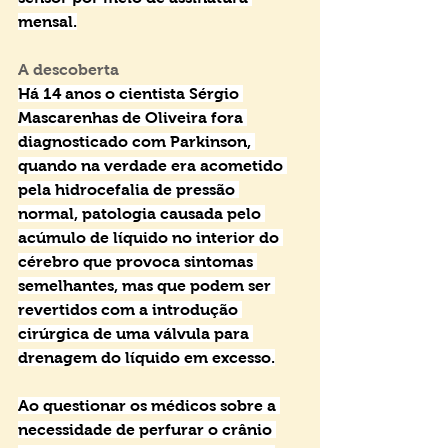
mensal.
A descoberta
Há 14 anos o cientista Sérgio 
Mascarenhas de Oliveira fora 
diagnosticado com Parkinson, 
quando na verdade era acometido 
pela hidrocefalia de pressão 
normal, patologia causada pelo 
acúmulo de líquido no interior do 
cérebro que provoca sintomas 
semelhantes, mas que podem ser 
revertidos com a introdução 
cirúrgica de uma válvula para 
drenagem do líquido em excesso.
Ao questionar os médicos sobre a 
necessidade de perfurar o crânio 