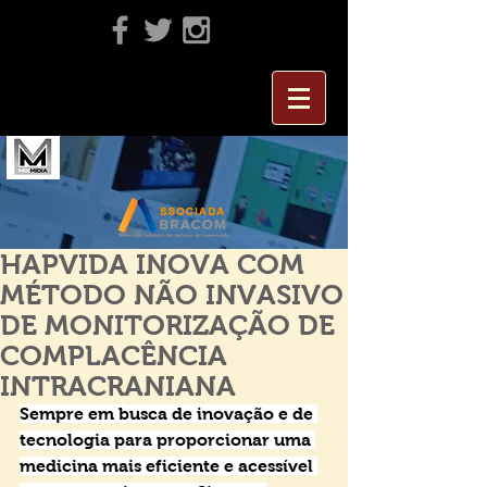
HAPVIDA INOVA COM
MÉTODO NÃO INVASIVO
DE MONITORIZAÇÃO DE
COMPLACÊNCIA
INTRACRANIANA
Sempre em busca de inovação e de 
tecnologia para proporcionar uma 
medicina mais eficiente e acessível 