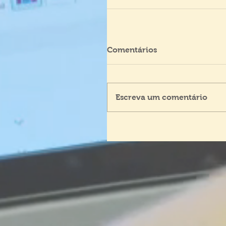
Comentários
Escreva um comentário