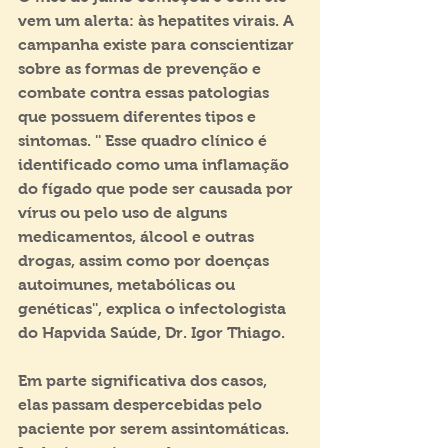
vem um alerta: às hepatites virais. A 
campanha existe para conscientizar 
sobre as formas de prevenção e 
combate contra essas patologias 
que possuem diferentes tipos e 
sintomas. '' Esse quadro clínico é 
identificado como uma inflamação 
do fígado que pode ser causada por 
vírus ou pelo uso de alguns 
medicamentos, álcool e outras 
drogas, assim como por doenças 
autoimunes, metabólicas ou 
genéticas'', explica o infectologista 
do Hapvida Saúde, Dr. Igor Thiago.
Em parte significativa dos casos, 
elas passam despercebidas pelo 
paciente por serem assintomáticas. 