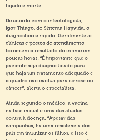
fígado e morte. 
De acordo com o infectologista, 
Igor Thiago, do Sistema Hapvida, o 
diagnóstico é rápido. Geralmente as 
clínicas e postos de atendimento 
fornecem o resultado do exame em 
poucas horas. “É importante que o 
paciente seja diagnosticado para 
que haja um tratamento adequado e 
o quadro não evolua para cirrose ou 
câncer”, alerta o especialista.
Ainda segundo o médico, a vacina 
na fase inicial é uma das aliadas 
contra à doença. “Apesar das 
campanhas, há uma resistência dos 
pais em imunizar os filhos, e isso é 