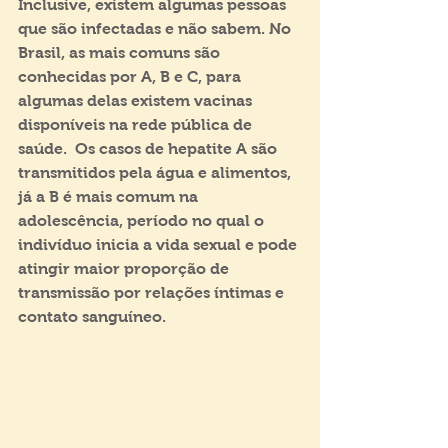
Inclusive, existem algumas pessoas 
que são infectadas e não sabem. No 
Brasil, as mais comuns são 
conhecidas por A, B e C, para 
algumas delas existem vacinas 
disponíveis na rede pública de 
saúde.  Os casos de hepatite A são 
transmitidos pela água e alimentos, 
já a B é mais comum na 
adolescência, período no qual o 
indivíduo inicia a vida sexual e pode 
atingir maior proporção de 
transmissão por relações íntimas e 
contato sanguíneo.