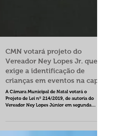
CMN votará projeto do
Vereador Ney Lopes Jr. que
exige a identificação de
crianças em eventos na cap
A Câmara Municipal de Natal votará o
Projeto de Lei nº 214/2019, de autoria do
Vereador Ney Lopes Júnior em segunda
discussão, na sessão...