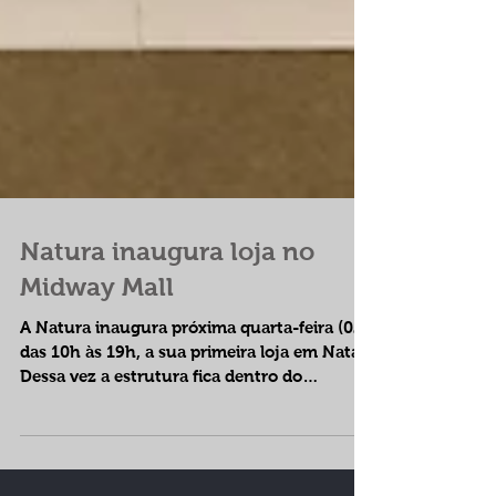
Natura inaugura loja no
Midway Mall
A Natura inaugura próxima quarta-feira (02),
das 10h às 19h, a sua primeira loja em Natal.
Dessa vez a estrutura fica dentro do
shopping...