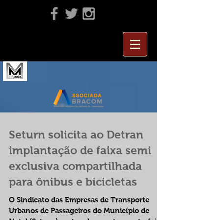
Seturn solicita ao Detran
implantação de faixa semi
exclusiva compartilhada
para ônibus e bicicletas
O Sindicato das Empresas de Transporte
Urbanos de Passageiros do Município de