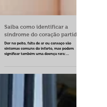
Saiba como identificar a
síndrome do coração partido
Dor no peito, falta de ar ou cansaço são
sintomas comuns do infarto, mas podem
significar também uma doença rara:
cardiomiopatia de...