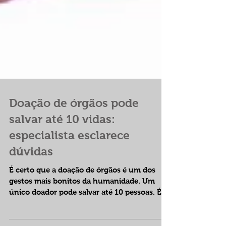
Doação de órgãos pode
salvar até 10 vidas:
especialista esclarece
dúvidas
É certo que a doação de órgãos é um dos
gestos mais bonitos da humanidade. Um