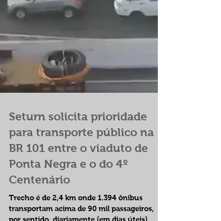
Seturn solicita prioridade
para transporte público na
BR 101 entre o viaduto de
Ponta Negra e o do 4º
Centenário
Trecho é de 2,4 km onde 1.394 ônibus