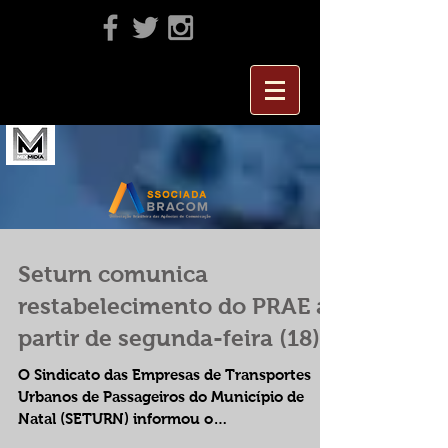
Seturn comunica
restabelecimento do PRAE a
partir de segunda-feira (18)
O Sindicato das Empresas de Transportes
Urbanos de Passageiros do Município de
Natal (SETURN) informou o
restabelecimento provisório do...