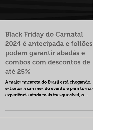
Black Friday do Carnatal
2024 é antecipada e foliões
podem garantir abadás e
combos com descontos de
até 25%
A maior micareta do Brasil está chegando,
estamos a um mês do evento e para tornar a
experiência ainda mais inesquecível, o
Carnatal 2024...