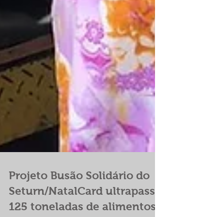
Projeto Busão Solidário do