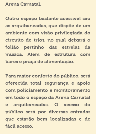
Arena Carnatal.
Outro espaço bastante acessível são 
as arquibancadas, que dispõe de um 
ambiente com visão privilegiada do 
circuito de trios, no qual deixará o 
folião pertinho das estrelas da 
música. Além de estrutura com 
bares e praça de alimentação.
Para maior conforto do público, será 
oferecida total segurança e apoio 
com policiamento e monitoramento 
em todo o espaço da Arena Carnatal 
e arquibancadas. O acesso do 
público será por diversas entradas 
que estarão bem localizadas e de 
fácil acesso.