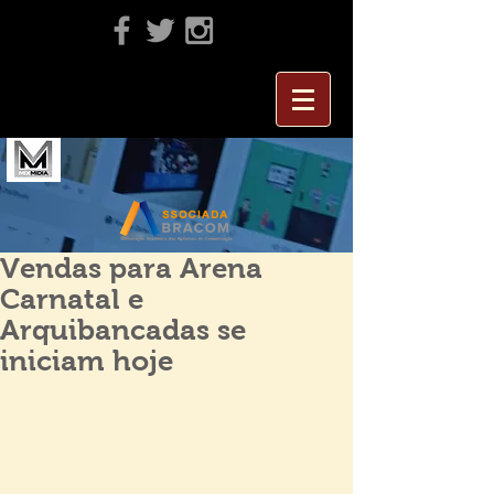
Vendas para Arena
Carnatal e
Arquibancadas se
iniciam hoje