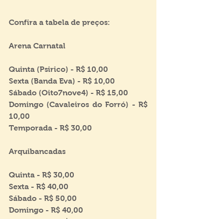
Confira a tabela de preços:
Arena Carnatal
Quinta (Psirico) - R$ 10,00 
Sexta (Banda Eva) - R$ 10,00 
Sábado (Oito7nove4) - R$ 15,00 
Domingo (Cavaleiros do Forró) - R$ 
10,00
Temporada - R$ 30,00
Arquibancadas
Quinta - R$ 30,00
Sexta - R$ 40,00
Sábado - R$ 50,00
Domingo - R$ 40,00