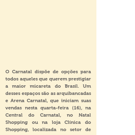
O Carnatal dispõe de opções para 
todos aqueles que querem prestigiar 
a maior micareta do Brasil. Um 
desses espaços são as arquibancadas 
e Arena Carnatal, que iniciam suas 
vendas nesta quarta-feira (16), na 
Central do Carnatal, no Natal 
Shopping ou na loja Clínica do 
Shopping, localizada no setor de 