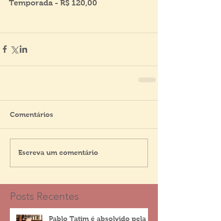
Temporada - R$ 120,00
Comentários
Escreva um comentário
Posts Recentes
Pablo Tatim é absolvido pela