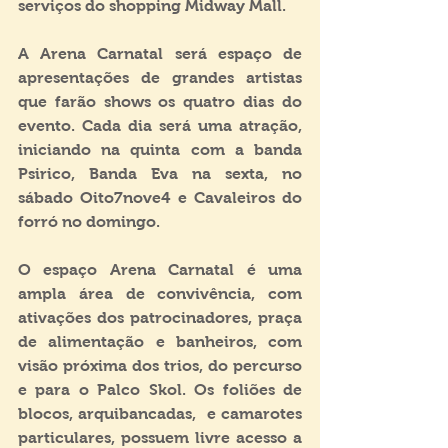
serviços do shopping Midway Mall. 
A Arena Carnatal será espaço de 
apresentações de grandes artistas 
que farão shows os quatro dias do 
evento. Cada dia será uma atração, 
iniciando na quinta com a banda 
Psirico, Banda Eva na sexta, no 
sábado Oito7nove4 e Cavaleiros do 
forró no domingo.
O espaço Arena Carnatal é uma 
ampla área de convivência, com 
ativações dos patrocinadores, praça 
de alimentação e banheiros, com 
visão próxima dos trios, do percurso 
e para o Palco Skol. Os foliões de 
blocos, arquibancadas,  e camarotes 
particulares, possuem livre acesso a 