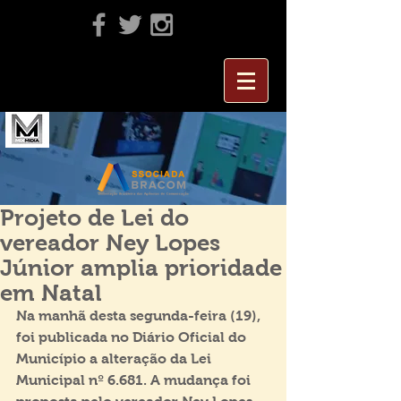
Projeto de Lei do
vereador Ney Lopes
Júnior amplia prioridade
em Natal
Na manhã desta segunda-feira (19), 
foi publicada no Diário Oficial do 
Município a alteração da Lei 
Municipal nº 6.681. A mudança foi 