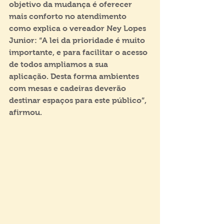
objetivo da mudança é oferecer 
mais conforto no atendimento 
como explica o vereador Ney Lopes 
Junior: “A lei da prioridade é muito 
importante, e para facilitar o acesso 
de todos ampliamos a sua 
aplicação. Desta forma ambientes 
com mesas e cadeiras deverão 
destinar espaços para este público”, 
afirmou.