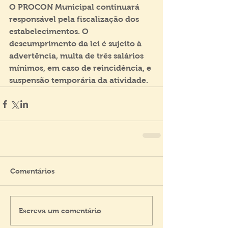
O PROCON Municipal continuará 
responsável pela fiscalização dos 
estabelecimentos. O 
descumprimento da lei é sujeito à 
advertência, multa de três salários 
mínimos, em caso de reincidência, e 
suspensão temporária da atividade.
Comentários
Escreva um comentário