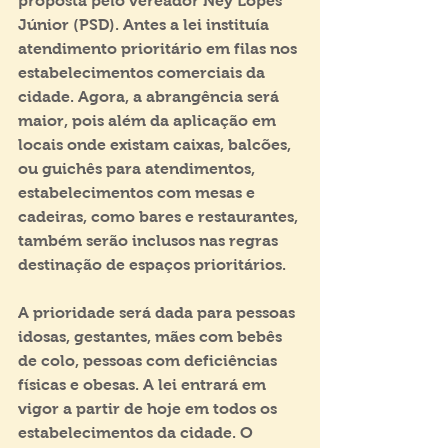
proposta pelo vereador Ney Lopes 
Júnior (PSD). Antes a lei instituía 
atendimento prioritário em filas nos 
estabelecimentos comerciais da 
cidade. Agora, a abrangência será 
maior, pois além da aplicação em 
locais onde existam caixas, balcões, 
ou guichês para atendimentos, 
estabelecimentos com mesas e 
cadeiras, como bares e restaurantes, 
também serão inclusos nas regras 
destinação de espaços prioritários.
A prioridade será dada para pessoas 
idosas, gestantes, mães com bebês 
de colo, pessoas com deficiências 
físicas e obesas. A lei entrará em 
vigor a partir de hoje em todos os 
estabelecimentos da cidade. O 