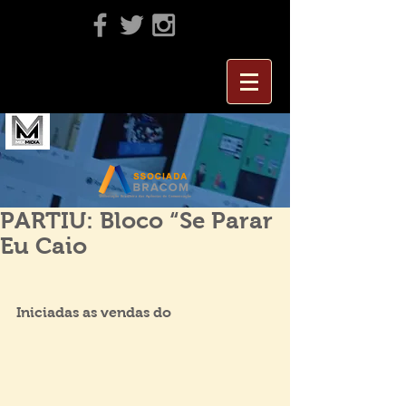
PARTIU: Bloco “Se Parar
Eu Caio
Iniciadas as vendas do