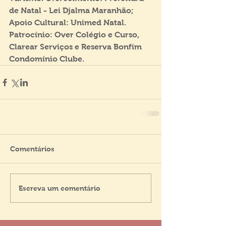
de Natal - Lei Djalma Maranhão; 
Apoio Cultural: Unimed Natal. 
Patrocínio: Over Colégio e Curso, 
Clarear Serviços e Reserva Bonfim 
Condomínio Clube.
Comentários
Escreva um comentário