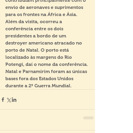
contribuíam principalmente com o 
envio de aeronaves e suprimentos 
para os frontes na África e Ásia. 
Além da visita, ocorreu a 
conferência entre os dois 
presidentes a bordo de um 
destroyer americano atracado no 
porto de Natal. O porto está 
localizado às margens do Rio 
Potengi, daí o nome da conferência. 
Natal e Parnamirim foram as únicas 
bases fora dos Estados Unidos 
durante a 2ª Guerra Mundial.