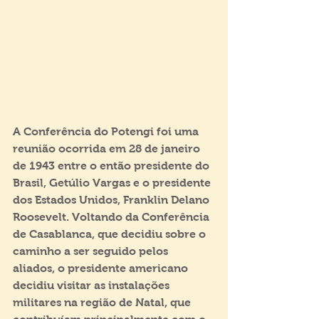
A Conferência do Potengi foi uma 
reunião ocorrida em 28 de janeiro 
de 1943 entre o então presidente do 
Brasil, Getúlio Vargas e o presidente 
dos Estados Unidos, Franklin Delano 
Roosevelt. Voltando da Conferência 
de Casablanca, que decidiu sobre o 
caminho a ser seguido pelos 
aliados, o presidente americano 
decidiu visitar as instalações 
militares na região de Natal, que 