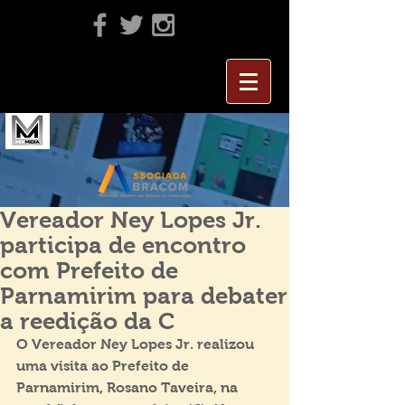
Vereador Ney Lopes Jr.
participa de encontro
com Prefeito de
Parnamirim para debater
a reedição da C
O Vereador Ney Lopes Jr. realizou 
uma visita ao Prefeito de 
Parnamirim, Rosano Taveira, na 