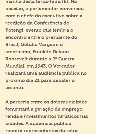
manhã desta terça-feira (6). Na 
ocasião, o parlamentar conversou 
com o chefe do executivo sobre a 
reedição da Conferência do 
Potengi, evento que lembra o 
encontro entre o presidente do 
Brasil, Getúlio Vargas e o 
americano, Franklin Delano 
Roosevelt durante a 2ª Guerra 
Mundial, em 1943. O Vereador 
realizará uma audiência pública no 
próximo dia 21 para debater o 
assunto.
A parceria entre os dois municípios 
fomentará a geração de emprego, 
renda e investimentos turísticos nas 
cidades. A audiência pública 
reunirá representantes do setor 