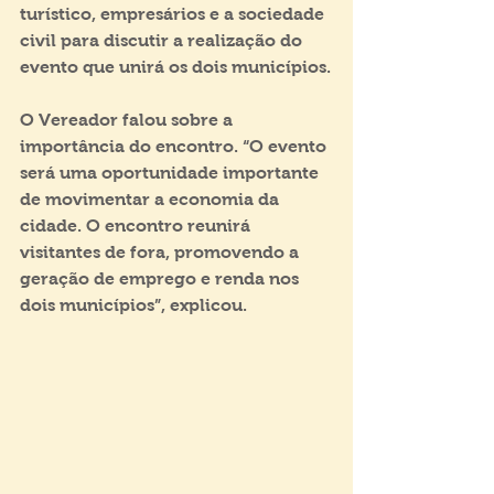
turístico, empresários e a sociedade 
civil para discutir a realização do 
evento que unirá os dois municípios.
O Vereador falou sobre a 
importância do encontro. “O evento 
será uma oportunidade importante 
de movimentar a economia da 
cidade. O encontro reunirá 
visitantes de fora, promovendo a 
geração de emprego e renda nos 
dois municípios”, explicou.