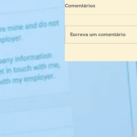
Comentários
Escreva um comentário