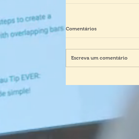
Comentários
Escreva um comentário