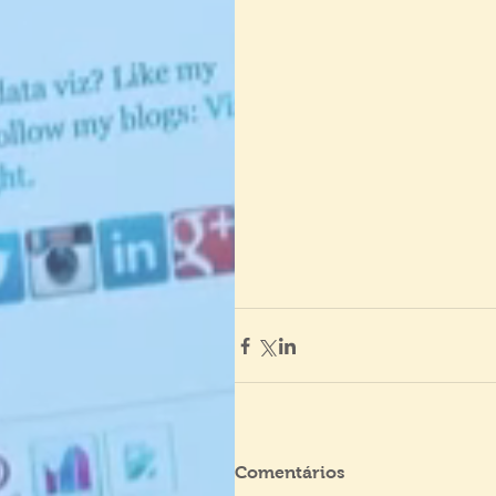
Comentários