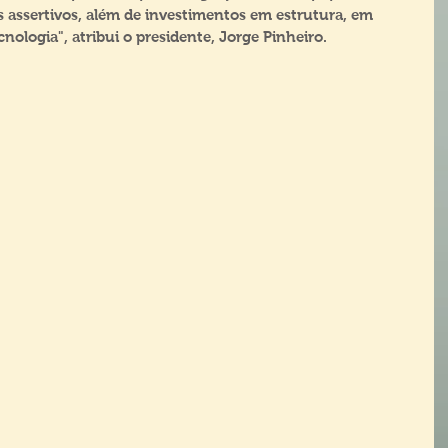
 assertivos, além de investimentos em estrutura, em 
cnologia", atribui o presidente, Jorge Pinheiro.