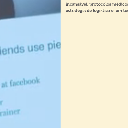
incansável, protocolos médicos
estratégia de logística e  em te