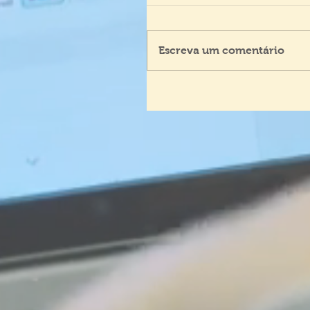
Escreva um comentário