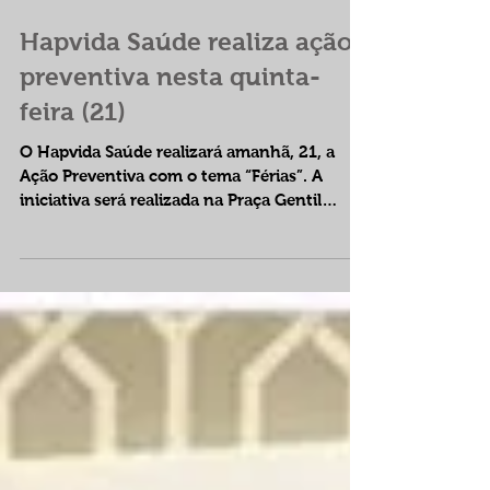
caminhada gratuita....
Hapvida Saúde realiza ação
preventiva nesta quinta-
feira (21)
O Hapvida Saúde realizará amanhã, 21, a
Ação Preventiva com o tema “Férias”. A
iniciativa será realizada na Praça Gentil
Ferreira, das 8h...