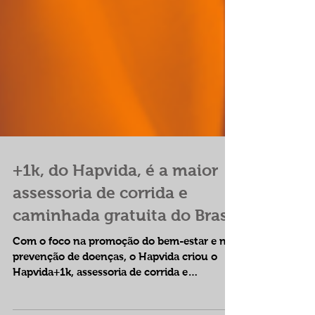
+1k, do Hapvida, é a maior
assessoria de corrida e
caminhada gratuita do Brasil
Com o foco na promoção do bem-estar e na
prevenção de doenças, o Hapvida criou o
Hapvida+1k, assessoria de corrida e