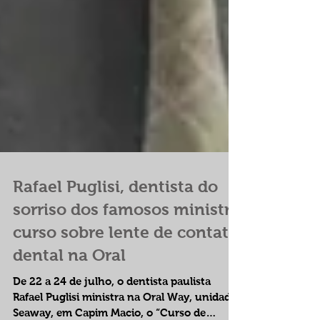
Rafael Puglisi, dentista do
sorriso dos famosos ministra
curso sobre lente de contato
dental na Oral