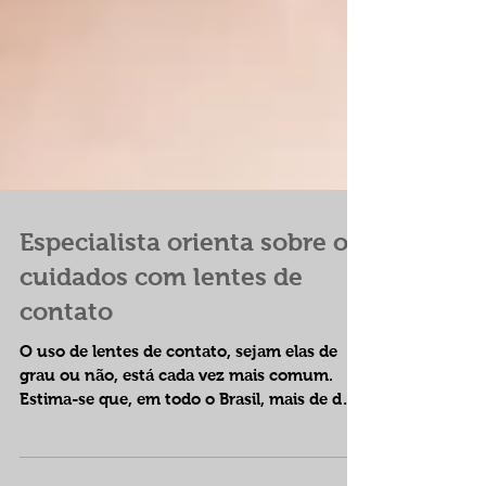
Especialista orienta sobre os
cuidados com lentes de
contato
O uso de lentes de contato, sejam elas de
grau ou não, está cada vez mais comum.
Estima-se que, em todo o Brasil, mais de dois
milhões de...