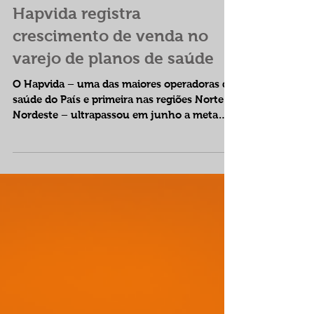
Hapvida registra
crescimento de venda no
varejo de planos de saúde
O Hapvida – uma das maiores operadoras de
saúde do País e primeira nas regiões Norte e
Nordeste – ultrapassou em junho a meta
mensal de...